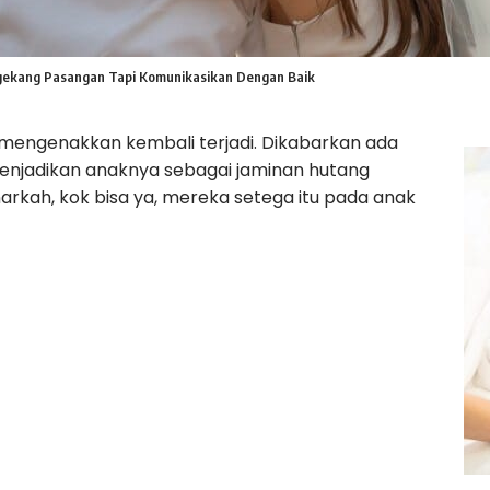
gekang Pasangan Tapi Komunikasikan Dengan Baik
 mengenakkan kembali terjadi. Dikabarkan ada
enjadikan anaknya sebagai jaminan hutang
arkah, kok bisa ya, mereka setega itu pada anak