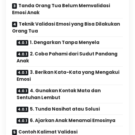
Tanda Orang Tua Belum Memvalidasi
Emosi Anak
Teknik Validasi Emosi yang Bisa Dilakukan
Orang Tua
1. Dengarkan Tanpa Menyela
2. Coba Pahami dari Sudut Pandang
Anak
3. Berikan Kata-Kata yang Mengakui
Emosi
4. Gunakan Kontak Mata dan
Sentuhan Lembut
5. Tunda Nasihat atau Solusi
6. Ajarkan Anak Menamai Emosinya
Contoh Kalimat Validasi