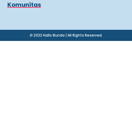
Komunitas
© 2022 Hallo Bunda | All Rights Reserved.