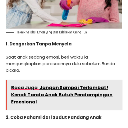
Teknik Validasi Emosi yang Bisa Dilakukan Orang Tua
1.
Dengarkan Tanpa Menyela
Saat anak sedang emosi, beri waktu ia
mengungkapkan perasaannya dulu sebelum Bunda
bicara.
Baca Juga
Jangan Sampai Terlambat!
Kenali Tanda Anak Butuh Pendampingan
Emosional
2.
Coba Pahami dari Sudut Pandang Anak