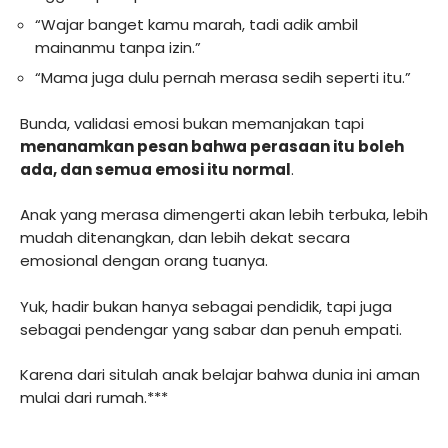
“Wajar banget kamu marah, tadi adik ambil
mainanmu tanpa izin.”
“Mama juga dulu pernah merasa sedih seperti itu.”
Bunda, validasi emosi bukan memanjakan tapi
menanamkan pesan bahwa perasaan itu boleh
ada, dan semua emosi itu normal
.
Anak yang merasa dimengerti akan lebih terbuka, lebih
mudah ditenangkan, dan lebih dekat secara
emosional dengan orang tuanya.
Yuk, hadir bukan hanya sebagai pendidik, tapi juga
sebagai pendengar yang sabar dan penuh empati.
Karena dari situlah anak belajar bahwa dunia ini aman
mulai dari rumah.***