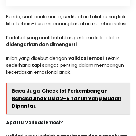
Bunda, saat anak marah, sedih, atau takut sering kali
kita terburu-buru menenangkan atau memberi solusi.
Padahal, yang anak butuhkan pertama kali adalah
didengarkan dan dimengerti
.
Inilah yang disebut dengan
validasi emosi
, teknik
sederhana tapi sangat penting dalam membangun
kecerdasan emosional anak.
Baca Juga
Checklist Perkembangan
Bahasa Anak Usia 2–5 Tahun yang Mudah
Dipantau
Apa Itu Validasi Emosi?