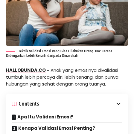
Teknik Validasi Emosi yang Bisa Dilakukan Orang Tua: Karena
Didengarkan Lebih Berarti daripada Dinasehati
HALLOBUNDA.CO
–
Anak yang emosinya divalidasi
tumbuh lebih percaya diri, lebih tenang, dan punya
hubungan yang sehat dengan orang tuanya.
Contents
Apa Itu Validasi Emosi?
Kenapa Validasi Emosi Penting?