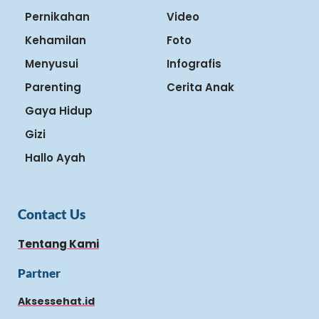
Pernikahan
Video
Kehamilan
Foto
Menyusui
Infografis
Parenting
Cerita Anak
Gaya Hidup
Gizi
Hallo Ayah
Contact Us
Tentang Kami
Partner
Aksessehat.id