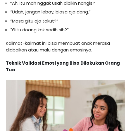
“Ah, itu mah nggak usah dibikin nangis!”
“Udah, jangan lebay, biasa aja dong.”
“Masa gitu aja takut?”
“Gitu doang kok sedih sih?”
Kalimat-kalimat ini bisa membuat anak merasa
diabaikan atau malu dengan emosinya.
Teknik Validasi Emosi yang Bisa Dilakukan Orang
Tua