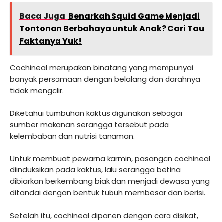
Baca Juga
Benarkah Squid Game Menjadi
Tontonan Berbahaya untuk Anak? Cari Tau
Faktanya Yuk!
Cochineal merupakan binatang yang mempunyai
banyak persamaan dengan belalang dan darahnya
tidak mengalir.
Diketahui tumbuhan kaktus digunakan sebagai
sumber makanan serangga tersebut pada
kelembaban dan nutrisi tanaman.
Untuk membuat pewarna karmin, pasangan cochineal
diinduksikan pada kaktus, lalu serangga betina
dibiarkan berkembang biak dan menjadi dewasa yang
ditandai dengan bentuk tubuh membesar dan berisi.
Setelah itu, cochineal dipanen dengan cara disikat,