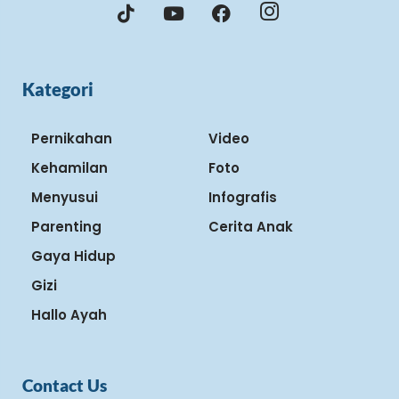
Kategori
Pernikahan
Video
Kehamilan
Foto
Menyusui
Infografis
Parenting
Cerita Anak
Gaya Hidup
Gizi
Hallo Ayah
Contact Us