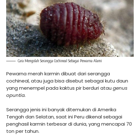
Cara Mengolah Serangga Cochineal Sebagai Pewarna Alami
Pewarna merah karmin dibuat dari serangga
cochineal, atau juga bisa disebut sebagai kutu daun
yang menempel pada kaktus pir berduri atau
genus
opuntia.
Serangga jenis ini banyak ditemukan di Amerika
Tengah dan Selatan, saat ini Peru dikenal sebagai
penghasil karmin terbesar di dunia, yang mencapai 70
ton per tahun.