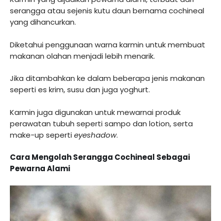
serangga atau sejenis kutu daun bernama cochineal
yang dihancurkan.
Diketahui penggunaan warna karmin untuk membuat
makanan olahan menjadi lebih menarik.
Jika ditambahkan ke dalam beberapa jenis makanan
seperti es krim, susu dan juga yoghurt.
Karmin juga digunakan untuk mewarnai produk
perawatan tubuh seperti sampo dan lotion, serta
make-up seperti
eyeshadow
.
Cara Mengolah Serangga Cochineal Sebagai
Pewarna Alami