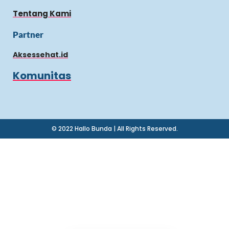
Tentang Kami
Partner
Aksessehat.id
Komunitas
© 2022 Hallo Bunda | All Rights Reserved.