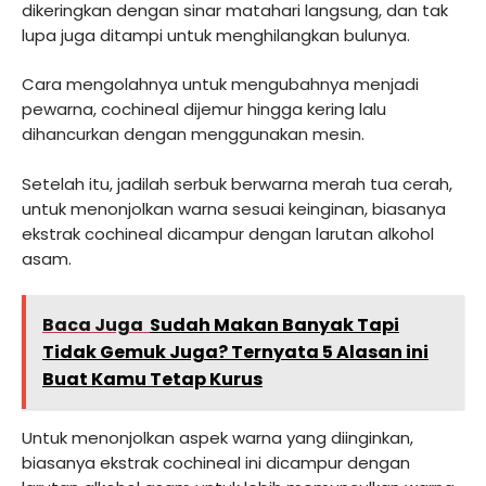
dikeringkan dengan sinar matahari langsung, dan tak
lupa juga ditampi untuk menghilangkan bulunya.
Cara mengolahnya untuk mengubahnya menjadi
pewarna, cochineal dijemur hingga kering lalu
dihancurkan dengan menggunakan mesin.
Setelah itu, jadilah serbuk berwarna merah tua cerah,
untuk menonjolkan warna sesuai keinginan, biasanya
ekstrak cochineal dicampur dengan larutan alkohol
asam.
Baca Juga
Sudah Makan Banyak Tapi
Tidak Gemuk Juga? Ternyata 5 Alasan ini
Buat Kamu Tetap Kurus
Untuk menonjolkan aspek warna yang diinginkan,
biasanya ekstrak cochineal ini dicampur dengan