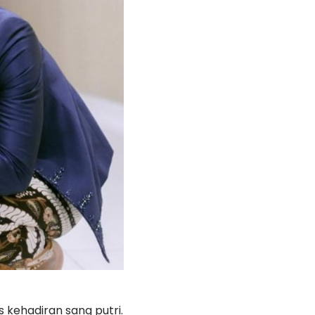
 kehadiran sang putri.