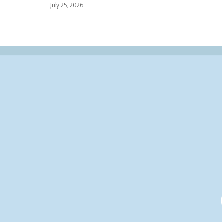
July 25, 2026