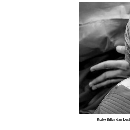
Rizky Billar dan Le