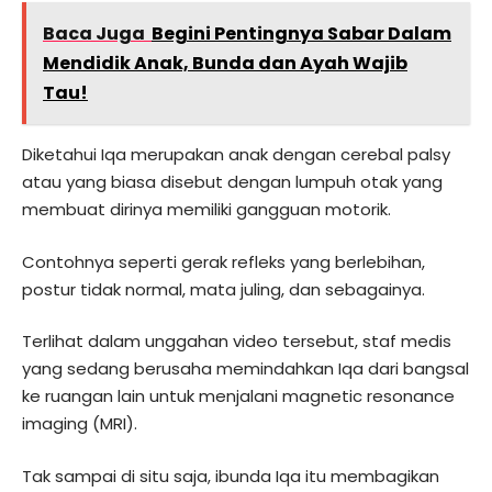
Baca Juga
Begini Pentingnya Sabar Dalam
Mendidik Anak, Bunda dan Ayah Wajib
Tau!
Diketahui Iqa merupakan anak dengan cerebal palsy
atau yang biasa disebut dengan lumpuh otak yang
membuat dirinya memiliki gangguan motorik.
Contohnya seperti gerak refleks yang berlebihan,
postur tidak normal, mata juling, dan sebagainya.
Terlihat dalam unggahan video tersebut, staf medis
yang sedang berusaha memindahkan Iqa dari bangsal
ke ruangan lain untuk menjalani magnetic resonance
imaging (MRI).
Tak sampai di situ saja, ibunda Iqa itu membagikan