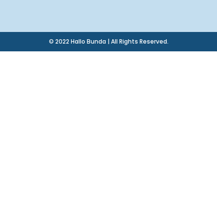
© 2022 Hallo Bunda | All Rights Reserved.