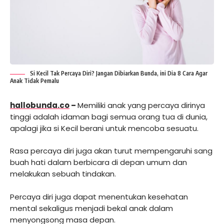
Si Kecil Tak Percaya Diri? Jangan Dibiarkan Bunda, ini Dia 8 Cara Agar
Anak Tidak Pemalu
hallobunda.co
–
Memiliki anak yang percaya dirinya
tinggi adalah idaman bagi semua orang tua di dunia,
apalagi jika si Kecil berani untuk mencoba sesuatu.
Rasa percaya diri juga akan turut mempengaruhi sang
buah hati dalam berbicara di depan umum dan
melakukan sebuah tindakan.
Percaya diri juga dapat menentukan kesehatan
mental sekaligus menjadi bekal anak dalam
menyongsong masa depan.