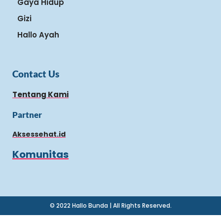
Gaya Hidup
Gizi
Hallo Ayah
Contact Us
Tentang Kami
Partner
Aksessehat.id
Komunitas
© 2022 Hallo Bunda | All Rights Reserved.