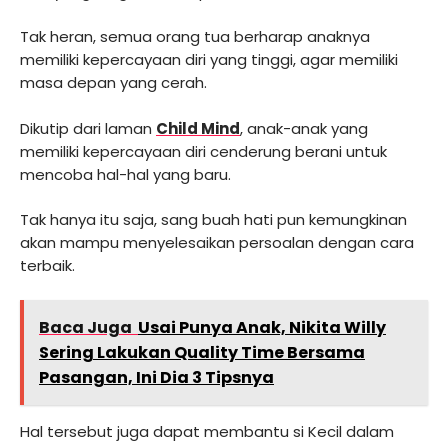
Tak heran, semua orang tua berharap anaknya
memiliki kepercayaan diri yang tinggi, agar memiliki
masa depan yang cerah.
Dikutip dari laman
Child Mind
, anak-anak yang
memiliki kepercayaan diri cenderung berani untuk
mencoba hal-hal yang baru.
Tak hanya itu saja, sang buah hati pun kemungkinan
akan mampu menyelesaikan persoalan dengan cara
terbaik.
Baca Juga
Usai Punya Anak, Nikita Willy
Sering Lakukan Quality Time Bersama
Pasangan, Ini Dia 3 Tipsnya
Hal tersebut juga dapat membantu si Kecil dalam