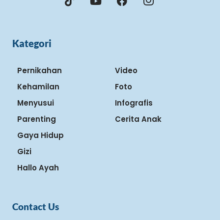
Kategori
Pernikahan
Video
Kehamilan
Foto
Menyusui
Infografis
Parenting
Cerita Anak
Gaya Hidup
Gizi
Hallo Ayah
Contact Us