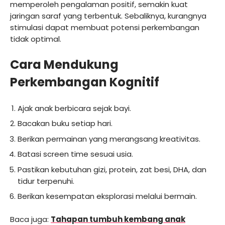
memperoleh pengalaman positif, semakin kuat
jaringan saraf yang terbentuk. Sebaliknya, kurangnya
stimulasi dapat membuat potensi perkembangan
tidak optimal.
Cara Mendukung
Perkembangan Kognitif
Ajak anak berbicara sejak bayi.
Bacakan buku setiap hari.
Berikan permainan yang merangsang kreativitas.
Batasi screen time sesuai usia.
Pastikan kebutuhan gizi, protein, zat besi, DHA, dan
tidur terpenuhi.
Berikan kesempatan eksplorasi melalui bermain.
Baca juga:
Tahapan tumbuh kembang anak