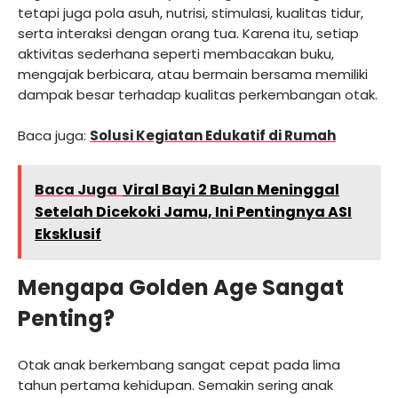
tetapi juga pola asuh, nutrisi, stimulasi, kualitas tidur,
serta interaksi dengan orang tua. Karena itu, setiap
aktivitas sederhana seperti membacakan buku,
mengajak berbicara, atau bermain bersama memiliki
dampak besar terhadap kualitas perkembangan otak.
Baca juga:
Solusi Kegiatan Edukatif di Rumah
Baca Juga
Viral Bayi 2 Bulan Meninggal
Setelah Dicekoki Jamu, Ini Pentingnya ASI
Eksklusif
Mengapa Golden Age Sangat
Penting?
Otak anak berkembang sangat cepat pada lima
tahun pertama kehidupan. Semakin sering anak