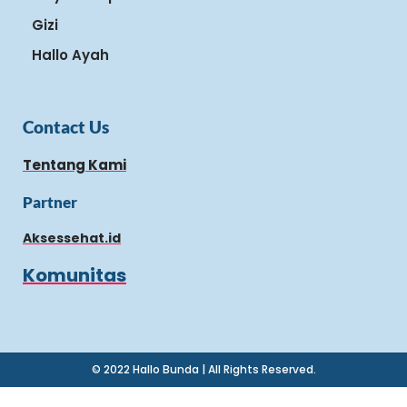
Gizi
Hallo Ayah
Contact Us
Tentang Kami
Partner
Aksessehat.id
Komunitas
© 2022 Hallo Bunda | All Rights Reserved.