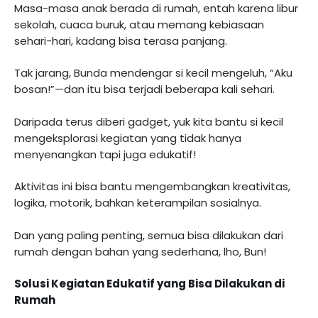
Masa-masa anak berada di rumah, entah karena libur
sekolah, cuaca buruk, atau memang kebiasaan
sehari-hari, kadang bisa terasa panjang.
Tak jarang, Bunda mendengar si kecil mengeluh, “Aku
bosan!”—dan itu bisa terjadi beberapa kali sehari.
Daripada terus diberi gadget, yuk kita bantu si kecil
mengeksplorasi kegiatan yang tidak hanya
menyenangkan tapi juga edukatif!
Aktivitas ini bisa bantu mengembangkan kreativitas,
logika, motorik, bahkan keterampilan sosialnya.
Dan yang paling penting, semua bisa dilakukan dari
rumah dengan bahan yang sederhana, lho, Bun!
Solusi Kegiatan Edukatif yang Bisa Dilakukan di
Rumah