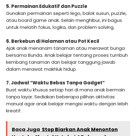
5. Permainan Edukatif dan Puzzle
Gunakan permainan seperti lego, balok susun, puzzle,
atau board game anak. Selain menghibur, ini bagus
untuk melatih fokus, logika, dan problem solving.
6. Berkebun di Halaman atau Pot Kecil
Ajak anak menanam tanaman atau merawat bunga
bersama Bunda. Anak belajar tentang proses tumbuh
kembang tanaman dan belajar tanggung jawab
dalam merawat makhluk hidup.
7. Jadwal “Waktu Bebas Tanpa Gadget”
Buat waktu khusus setiap hari di mana anak bermain
tanpa layar. Sediakan beberapa pilihan aktivitas
manual agar anak belajar mengisi waktu dengan lebih
kreatif.
Baca Juga
Stop Biarkan Anak Menonton