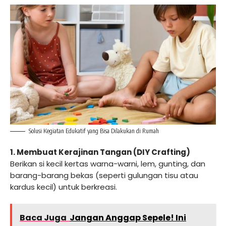
Solusi Kegiatan Edukatif yang Bisa Dilakukan di Rumah
1. Membuat Kerajinan Tangan (DIY Crafting)
Berikan si kecil kertas warna-warni, lem, gunting, dan
barang-barang bekas (seperti gulungan tisu atau
kardus kecil) untuk berkreasi.
Baca Juga
Jangan Anggap Sepele! Ini