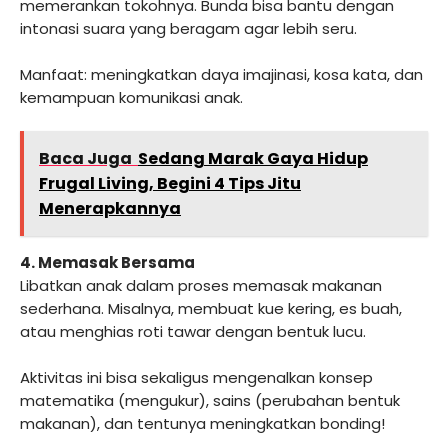
memerankan tokohnya. Bunda bisa bantu dengan
intonasi suara yang beragam agar lebih seru.
Manfaat: meningkatkan daya imajinasi, kosa kata, dan
kemampuan komunikasi anak.
Baca Juga
Sedang Marak Gaya Hidup
Frugal Living, Begini 4 Tips Jitu
Menerapkannya
4. Memasak Bersama
Libatkan anak dalam proses memasak makanan
sederhana. Misalnya, membuat kue kering, es buah,
atau menghias roti tawar dengan bentuk lucu.
Aktivitas ini bisa sekaligus mengenalkan konsep
matematika (mengukur), sains (perubahan bentuk
makanan), dan tentunya meningkatkan bonding!