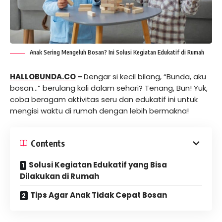
Anak Sering Mengeluh Bosan? Ini Solusi Kegiatan Edukatif di Rumah
HALLOBUNDA.CO
–
Dengar si kecil bilang, “Bunda, aku
bosan…” berulang kali dalam sehari? Tenang, Bun! Yuk,
coba beragam aktivitas seru dan edukatif ini untuk
mengisi waktu di rumah dengan lebih bermakna!
Contents
Solusi Kegiatan Edukatif yang Bisa
Dilakukan di Rumah
Tips Agar Anak Tidak Cepat Bosan