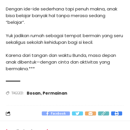
Dengan ide-ide sederhana tapi penuh makna, anak
bisa belajar banyak hal tanpa merasa sedang
“belajar”.
Yuk jadikan rumah sebagai tempat bermain yang seru
sekaligus sekolah kehidupan bagi si kecil.
Karena dari tangan dan waktu Bunda, masa depan
anak dibentuk—dengan cinta dan aktivitas yang
bermakna.***
Bosan
Permainan
,
TAGGED:
Facebook