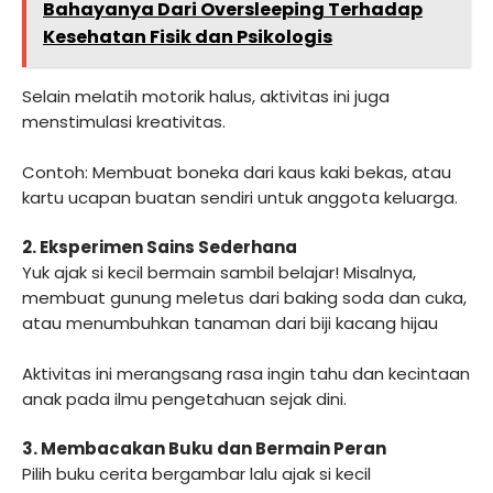
Bahayanya Dari Oversleeping Terhadap
Kesehatan Fisik dan Psikologis
Selain melatih motorik halus, aktivitas ini juga
menstimulasi kreativitas.
Contoh: Membuat boneka dari kaus kaki bekas, atau
kartu ucapan buatan sendiri untuk anggota keluarga.
2. Eksperimen Sains Sederhana
Yuk ajak si kecil bermain sambil belajar! Misalnya,
membuat gunung meletus dari baking soda dan cuka,
atau menumbuhkan tanaman dari biji kacang hijau
Aktivitas ini merangsang rasa ingin tahu dan kecintaan
anak pada ilmu pengetahuan sejak dini.
3. Membacakan Buku dan Bermain Peran
Pilih buku cerita bergambar lalu ajak si kecil