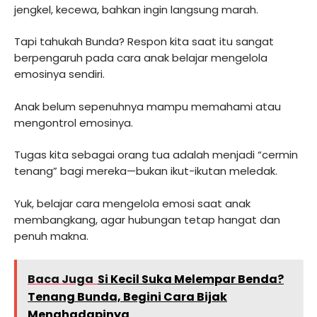
jengkel, kecewa, bahkan ingin langsung marah.
Tapi tahukah Bunda? Respon kita saat itu sangat
berpengaruh pada cara anak belajar mengelola
emosinya sendiri.
Anak belum sepenuhnya mampu memahami atau
mengontrol emosinya.
Tugas kita sebagai orang tua adalah menjadi “cermin
tenang” bagi mereka—bukan ikut-ikutan meledak.
Yuk, belajar cara mengelola emosi saat anak
membangkang, agar hubungan tetap hangat dan
penuh makna.
Baca Juga
Si Kecil Suka Melempar Benda?
Tenang Bunda, Begini Cara Bijak
Menghadapinya