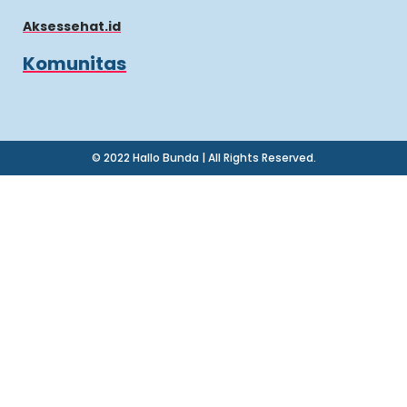
Aksessehat.id
Komunitas
© 2022 Hallo Bunda | All Rights Reserved.