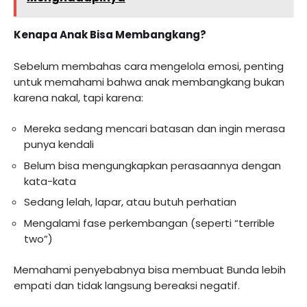
Kenapa Anak Bisa Membangkang?
Sebelum membahas cara mengelola emosi, penting
untuk memahami bahwa anak membangkang bukan
karena nakal, tapi karena:
Mereka sedang mencari batasan dan ingin merasa
punya kendali
Belum bisa mengungkapkan perasaannya dengan
kata-kata
Sedang lelah, lapar, atau butuh perhatian
Mengalami fase perkembangan (seperti “terrible
two”)
Memahami penyebabnya bisa membuat Bunda lebih
empati dan tidak langsung bereaksi negatif.