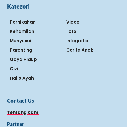
Kategori
Pernikahan
Video
Kehamilan
Foto
Menyusui
Infografis
Parenting
Cerita Anak
Gaya Hidup
Gizi
Hallo Ayah
Contact Us
Tentang Kami
Partner