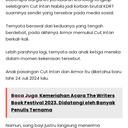
selebgram Cut Intan Nabila jadi korban brutal KDRT
suaminya sendiri yang tersebar pada media sosial.
Ternyata berawal dari keduanya yang tengah
berdebat, pada akhirnya Armor memukul Cut Intan
berkali-kali.
Lebih parahnya lagi, ternyata ada anak ketiga mereka
dalam momen kekerasan tersebut.
Anak pasangan Cut Intan dan Armor itu diketahui baru
lahir 24 Juli 2024 lalu.
Baca Juga
Kemeriahan Acara The Writers
Book Festival 2023, Didatangi oleh Banyak
Penulis Ternama
Namun, sang bayi justru langsung menerima