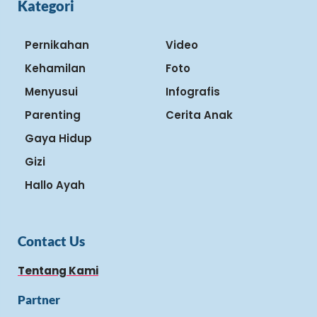
Kategori
Pernikahan
Video
Kehamilan
Foto
Menyusui
Infografis
Parenting
Cerita Anak
Gaya Hidup
Gizi
Hallo Ayah
Contact Us
Tentang Kami
Partner