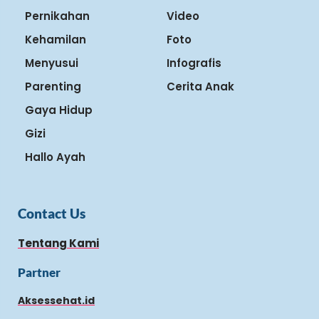
Pernikahan
Video
Kehamilan
Foto
Menyusui
Infografis
Parenting
Cerita Anak
Gaya Hidup
Gizi
Hallo Ayah
Contact Us
Tentang Kami
Partner
Aksessehat.id