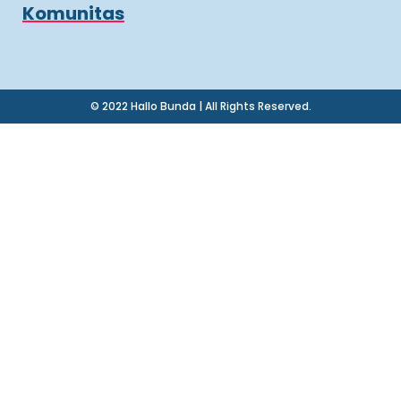
Komunitas
© 2022 Hallo Bunda | All Rights Reserved.