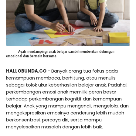
Ayah mendampingi anak belajar sambil memberikan dukungan
emosional dan bermain bersama.
HALLOBUNDA.CO
–
Banyak orang tua fokus pada
kemampuan membaca, berhitung, atau menulis
sebagai tolok ukur keberhasilan belajar anak. Padahal,
perkembangan emosi anak memiliki peran besar
terhadap perkembangan kognitif dan kemampuan
belajar. Anak yang mampu mengenali, mengelola, dan
mengekspresikan emosinya cenderung lebih mudah
berkonsentrasi, percaya diri, serta mampu
menyelesaikan masalah dengan lebih baik.