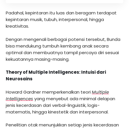
Padahal, kepintaran itu luas dan beragam terdapat
kepintaran musik, tubuh, interpersonal,
hingga
kreativitas.
Dengan mengenali berbagai potensi tersebut, Bunda
bisa mendukung tumbuh kembang anak secara
optimal dan membuatnya tampil percaya diri sesuai
kekuatannya masing-masing.
Theory of Multiple Intelligences: Intuisi dari
Neurosains
Howard Gardner memperkenalkan teori
Multiple
Intelligences
yang menyebut ada minimal delapan
jenis kecerdasan dari verbal-linguistik, logis-
matematis, hingga kinestetik dan interpersonal
.
Penelitian otak menunjukkan setiap jenis kecerdasan