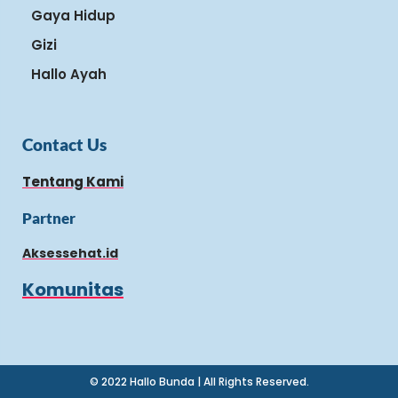
Gaya Hidup
Gizi
Hallo Ayah
Contact Us
Tentang Kami
Partner
Aksessehat.id
Komunitas
© 2022 Hallo Bunda | All Rights Reserved.