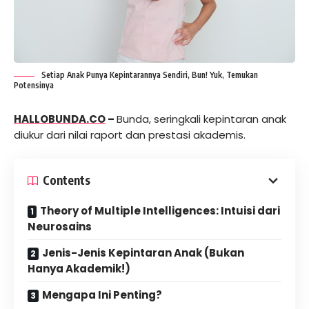
Setiap Anak Punya Kepintarannya Sendiri, Bun! Yuk, Temukan
Potensinya
HALLOBUNDA.CO
–
Bunda, seringkali kepintaran anak
diukur dari nilai raport dan prestasi akademis.
Contents
Theory of Multiple Intelligences: Intuisi dari
Neurosains
Jenis-Jenis Kepintaran Anak (Bukan
Hanya Akademik!)
Mengapa Ini Penting?