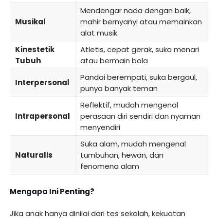
Mendengar nada dengan baik,
Musikal
mahir bernyanyi atau memainkan
alat musik
Kinestetik
Atletis, cepat gerak, suka menari
Tubuh
atau bermain bola
Pandai berempati, suka bergaul,
Interpersonal
punya banyak teman
Reflektif, mudah mengenal
Intrapersonal
perasaan diri sendiri dan nyaman
menyendiri
Suka alam, mudah mengenal
Naturalis
tumbuhan, hewan, dan
fenomena alam
Mengapa Ini Penting?
Jika anak hanya dinilai dari tes sekolah, kekuatan