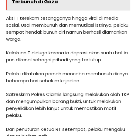
Terbunuh di Gaza
Aksi T terekam tetangganya hingga viral di media
sosial. Usai membunuh dan memutilasi istrinya, pelaku
sempat hendak bunuh diri namun berhasil diamankan
warga.
Kelakuan T diduga karena ia depresi akan suatu hal, ia
pun dikenal sebagai pribadi yang tertutup.
Pelaku dikatakan pernah mencoba membunuh dirinya
beberapa hari sebelum kejadian.
Satreskrim Polres Ciamis langsung melakukan olah TKP
dan mengumpulkan barang bukti, untuk melakukan
penyelidikan lebih lanjut untuk memastikan motif
pelaku.
Dari penuturan Ketua RT setempat, pelaku mengaku