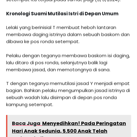
Kronologi Suami Mutilasi Istri di Depan Umum
Lelaki yang berinisial T membuat heboh lantaran
membawa daging istrinya dalam sebuah baskom dan
dibawa ke pos ronda setempat.
Pelaku dengan teganya membawa baskom isi daging,
lalu ditaro di pos ronda, selanjutnya balik lagi
membawa jasad, dan memotongnya di sana.
T dengan teganya memutilasi jasad Y menjadi empat
bagian. Bahkan pelaku mengumpulkan jasad istrinya di
sebuah wadah lalu disimpan di depan pos ronda
kampung setempat.
Baca Juga
Menyedihkan! Pada Peringatan
Hari Anak Sedunia, 5.500 Anak Telah