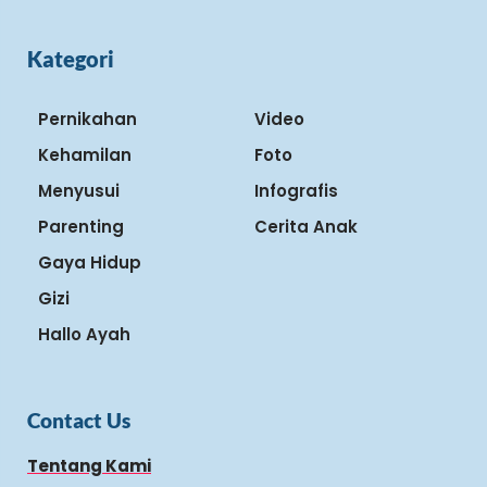
Kategori
Pernikahan
Video
Kehamilan
Foto
Menyusui
Infografis
Parenting
Cerita Anak
Gaya Hidup
Gizi
Hallo Ayah
Contact Us
Tentang Kami