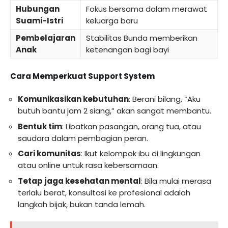
Hubungan
Fokus bersama dalam merawat
Suami-Istri
keluarga baru
Pembelajaran
Stabilitas Bunda memberikan
Anak
ketenangan bagi bayi
Cara Memperkuat Support System
Komunikasikan kebutuhan
: Berani bilang, “Aku
butuh bantu jam 2 siang,” akan sangat membantu.
Bentuk tim
: Libatkan pasangan, orang tua, atau
saudara dalam pembagian peran.
Cari komunitas
: Ikut kelompok ibu di lingkungan
atau online untuk rasa kebersamaan.
Tetap jaga kesehatan mental
: Bila mulai merasa
terlalu berat, konsultasi ke profesional adalah
langkah bijak, bukan tanda lemah.