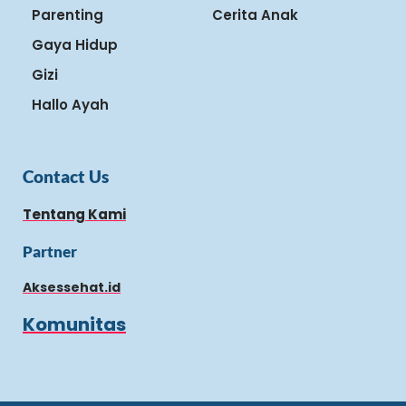
Parenting
Cerita Anak
Gaya Hidup
Gizi
Hallo Ayah
Contact Us
Tentang Kami
Partner
Aksessehat.id
Komunitas