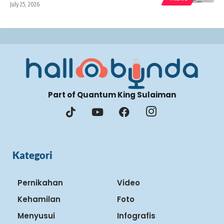
July 25, 2026
Part of Quantum King Sulaiman
Kategori
Pernikahan
Video
Kehamilan
Foto
Menyusui
Infografis