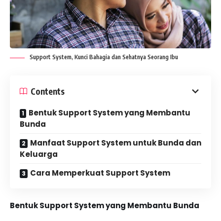
Support System, Kunci Bahagia dan Sehatnya Seorang Ibu
Contents
Bentuk Support System yang Membantu
Bunda
Manfaat Support System untuk Bunda dan
Keluarga
Cara Memperkuat Support System
Bentuk Support System yang Membantu Bunda