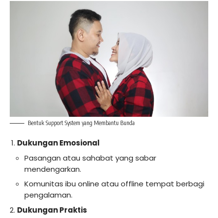
Bentuk Support System yang Membantu Bunda
Dukungan Emosional
Pasangan atau sahabat yang sabar
mendengarkan.
Komunitas ibu online atau offline tempat berbagi
pengalaman.
Dukungan Praktis