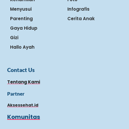
Menyusui
Infografis
Parenting
Cerita Anak
Gaya Hidup
Gizi
Hallo Ayah
Contact Us
Tentang Kami
Partner
Aksessehat.id
Komunitas