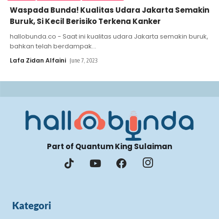
Waspada Bunda! Kualitas Udara Jakarta Semakin
Buruk, Si Kecil Berisiko Terkena Kanker
hallobunda.co - Saat ini kualitas udara Jakarta semakin buruk,
bahkan telah berdampak
…
Lafa Zidan Alfaini
June 7, 2023
Part of Quantum King Sulaiman
Kategori