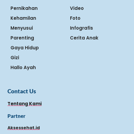
Pernikahan
Video
Kehamilan
Foto
Menyusui
Infografis
Parenting
Cerita Anak
Gaya Hidup
Gizi
Hallo Ayah
Contact Us
Tentang Kami
Partner
Aksessehat.id