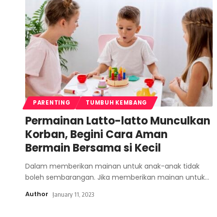
PARENTING
TUMBUH KEMBANG
Permainan Latto-latto Munculkan
Korban, Begini Cara Aman
Bermain Bersama si Kecil
Dalam memberikan mainan untuk anak-anak tidak
boleh sembarangan. Jika memberikan mainan untuk
…
Author
January 11, 2023