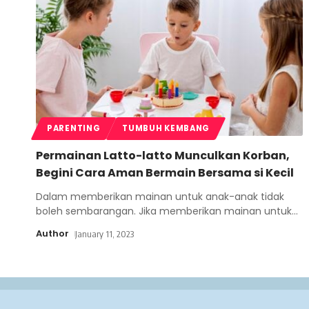
PARENTING
TUMBUH KEMBANG
Permainan Latto-latto Munculkan Korban,
Begini Cara Aman Bermain Bersama si Kecil
Dalam memberikan mainan untuk anak-anak tidak
boleh sembarangan. Jika memberikan mainan untuk
…
Author
January 11, 2023