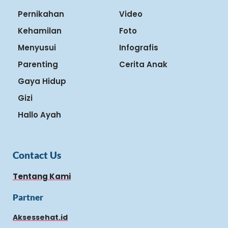
Pernikahan
Video
Kehamilan
Foto
Menyusui
Infografis
Parenting
Cerita Anak
Gaya Hidup
Gizi
Hallo Ayah
Contact Us
Tentang Kami
Partner
Aksessehat.id