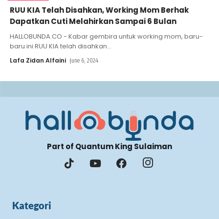
RUU KIA Telah Disahkan, Working Mom Berhak
Dapatkan Cuti Melahirkan Sampai 6 Bulan
HALLOBUNDA.CO - Kabar gembira untuk working mom, baru-
baru ini RUU KIA telah disahkan
…
Lafa Zidan Alfaini
June 6, 2024
Part of Quantum King Sulaiman
Kategori