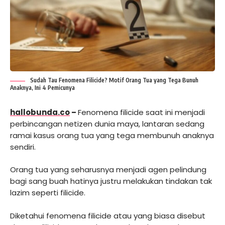
Sudah Tau Fenomena Filicide? Motif Orang Tua yang Tega Bunuh
Anaknya, Ini 4 Pemicunya
hallobunda.co
–
Fenomena filicide saat ini menjadi
perbincangan netizen dunia maya, lantaran sedang
ramai kasus orang tua yang tega membunuh anaknya
sendiri.
Orang tua yang seharusnya menjadi agen pelindung
bagi sang buah hatinya justru melakukan tindakan tak
lazim seperti filicide.
Diketahui fenomena filicide atau yang biasa disebut