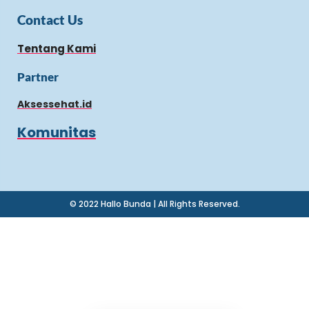
Contact Us
Tentang Kami
Partner
Aksessehat.id
Komunitas
© 2022 Hallo Bunda | All Rights Reserved.