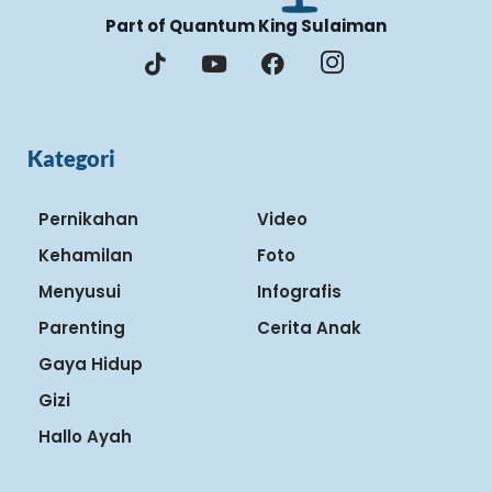
Part of Quantum King Sulaiman
Kategori
Pernikahan
Video
Kehamilan
Foto
Menyusui
Infografis
Parenting
Cerita Anak
Gaya Hidup
Gizi
Hallo Ayah