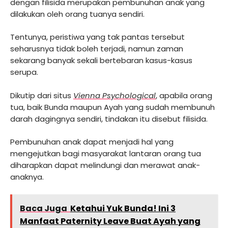
dengan filisida merupakan pembunuhan anak yang
dilakukan oleh orang tuanya sendiri.
Tentunya, peristiwa yang tak pantas tersebut
seharusnya tidak boleh terjadi, namun zaman
sekarang banyak sekali bertebaran kasus-kasus
serupa.
Dikutip dari situs
Vienna Psychological
, apabila orang
tua, baik Bunda maupun Ayah yang sudah membunuh
darah dagingnya sendiri, tindakan itu disebut filisida.
Pembunuhan anak dapat menjadi hal yang
mengejutkan bagi masyarakat lantaran orang tua
diharapkan dapat melindungi dan merawat anak-
anaknya.
Baca Juga
Ketahui Yuk Bunda! Ini 3
Manfaat Paternity Leave Buat Ayah yang