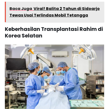
Baca Juga
Viral! Balita 2 Tahun di Sidoarjo
Tewas Usai Terlindas Mobil Tetangga
Keberhasilan Transplantasi Rahim di
Korea Selatan