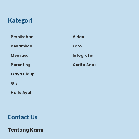
Kategori
Pernikahan
Video
Kehamilan
Foto
Menyusui
Infografis
Parenting
Cerita Anak
Gaya Hidup
Gizi
Hallo Ayah
Contact Us
Tentang Kami