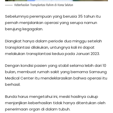
Keberhasilan Transplantasi Rahim di Korea Selatan
Sebelumnya perempuan yang berusia 35 tahun itu
pernah menjalankan operasi yang serupa namun
berujung kegagalan.
Diangkat hanya dalam periode dua minggu setelah
transplantasi dilakukan, untungnya kali ini dapat
melakukan transplantasi kedua pada Januari 2023.
Dengan kondisi pasien yang stabil selama lebih dari 10
bulan, membuat rumah sakit yang bernama Samsung
Medical Center itu mendeklarasikan bahwa operasi itu
berhasil.
Bunda harus mengetahui ini, meski hasilnya cukup
menjanjikan keberhasilan tidak hanya ditentukan oleh
penerimaan organ di dalam tubuh.