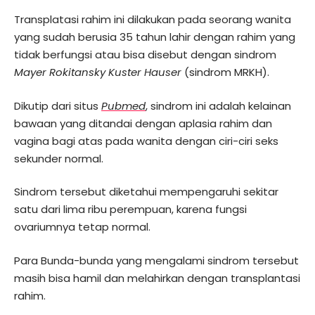
Transplatasi rahim ini dilakukan pada seorang wanita
yang sudah berusia 35 tahun lahir dengan rahim yang
tidak berfungsi atau bisa disebut dengan sindrom
Mayer Rokitansky Kuster Hauser
(sindrom MRKH).
Dikutip dari situs
Pubmed
, sindrom ini adalah kelainan
bawaan yang ditandai dengan aplasia rahim dan
vagina bagi atas pada wanita dengan ciri-ciri seks
sekunder normal.
Sindrom tersebut diketahui mempengaruhi sekitar
satu dari lima ribu perempuan, karena fungsi
ovariumnya tetap normal.
Para Bunda-bunda yang mengalami sindrom tersebut
masih bisa hamil dan melahirkan dengan transplantasi
rahim.