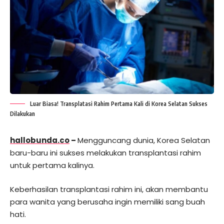
Luar Biasa! Transplatasi Rahim Pertama Kali di Korea Selatan Sukses
Dilakukan
hallobunda.co
–
Mengguncang dunia, Korea Selatan
baru-baru ini sukses melakukan transplantasi rahim
untuk pertama kalinya.
Keberhasilan transplantasi rahim ini, akan membantu
para wanita yang berusaha ingin memiliki sang buah
hati.