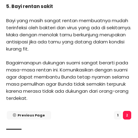
5. Bayi rentan sakit
Bayi yang masih sangat rentan membuatnya mudah
terinfeksi oleh bakteri dan virus yang ada di sekitarnya.
Maka dengan menolak tamu berkunjung merupakan
antisipasi jika ada tamu yang datang dalam kondisi
kurang fit.
Bagaimanapun dukungan suami sangat berarti pada
masa-masa rentan ini. Komunikasikan dengan suami
agar dapat membantu Bunda tetap nyaman selama
masa pemulihan agar Bunda tidak semakin terpuruk
karena merasa tidak ada dukungan dari orang-orang
terdekat.
Previous Page
1
2