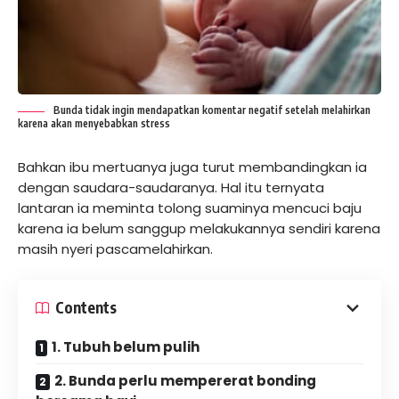
Bunda tidak ingin mendapatkan komentar negatif setelah melahirkan
karena akan menyebabkan stress
Bahkan ibu mertuanya juga turut membandingkan ia
dengan saudara-saudaranya. Hal itu ternyata
lantaran ia meminta tolong suaminya mencuci baju
karena ia belum sanggup melakukannya sendiri karena
masih nyeri pascamelahirkan.
Contents
1. Tubuh belum pulih
2. Bunda perlu mempererat bonding