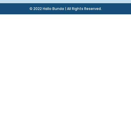
© 2022 Hallo Bunda | All Rights Reserved.