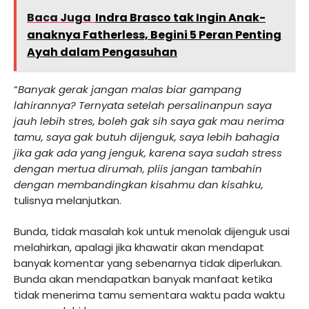
Baca Juga
Indra Brasco tak Ingin Anak-
anaknya Fatherless, Begini 5 Peran Penting
Ayah dalam Pengasuhan
“
Banyak gerak jangan malas biar gampang
lahirannya? Ternyata setelah persalinanpun saya
jauh lebih stres, boleh gak sih saya gak mau nerima
tamu, saya gak butuh dijenguk, saya lebih bahagia
jika gak ada yang jenguk, karena saya sudah stress
dengan mertua dirumah, pliis jangan tambahin
dengan membandingkan kisahmu dan kisahku,
tulisnya melanjutkan.
Bunda, tidak masalah kok untuk menolak dijenguk usai
melahirkan, apalagi jika khawatir akan mendapat
banyak komentar yang sebenarnya tidak diperlukan.
Bunda akan mendapatkan banyak manfaat ketika
tidak menerima tamu sementara waktu pada waktu