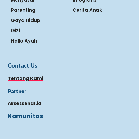
Parenting
Cerita Anak
Gaya Hidup
Gizi
Hallo Ayah
Contact Us
Tentang Kami
Partner
Aksessehat.id
Komunitas