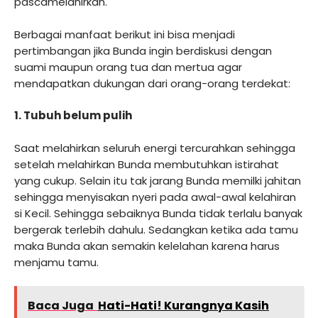
pascamelahirkan.
Berbagai manfaat berikut ini bisa menjadi
pertimbangan jika Bunda ingin berdiskusi dengan
suami maupun orang tua dan mertua agar
mendapatkan dukungan dari orang-orang terdekat:
1. Tubuh belum pulih
Saat melahirkan seluruh energi tercurahkan sehingga
setelah melahirkan Bunda membutuhkan istirahat
yang cukup. Selain itu tak jarang Bunda memilki jahitan
sehingga menyisakan nyeri pada awal-awal kelahiran
si Kecil. Sehingga sebaiknya Bunda tidak terlalu banyak
bergerak terlebih dahulu. Sedangkan ketika ada tamu
maka Bunda akan semakin kelelahan karena harus
menjamu tamu.
Baca Juga
Hati-Hati! Kurangnya Kasih