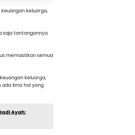
r keuangan keluarga,
a saja tantangannya
harus memastikan semua
 keuangan keluarga,
 ada lima hal yang
Jadi Ayah: