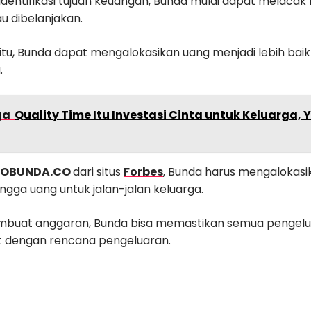
identifikasi tujuan keuangan, Bunda mulai dapat melacak
u dibelanjakan.
tu, Bunda dapat mengalokasikan uang menjadi lebih baik 
.
ga
Quality Time Itu Investasi Cinta untuk Keluarga, Y
LOBUNDA.CO
dari situs
Forbes
, Bunda harus mengalokasi
ngga uang untuk jalan-jalan keluarga.
uat anggaran, Bunda bisa memastikan semua pengeluar
t dengan rencana pengeluaran.