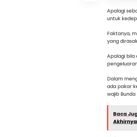
Apalagi seb
untuk kedep
Faktanya, m
yang dirasa
Apalagi bil
pengeluaran
Dalam menga
ada pakar k
wajib Bunda 
Baca Ju
Akhirnya