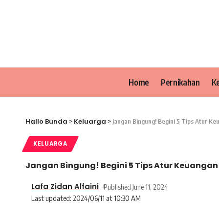
Home
Pernikahan
K
Hallo Bunda
Keluarga
>
>
Jangan Bingung! Begini 5 Tips Atur K
KELUARGA
Jangan Bingung! Begini 5 Tips Atur Keuanga
Lafa Zidan Alfaini
Published June 11, 2024
Last updated: 2024/06/11 at 10:30 AM