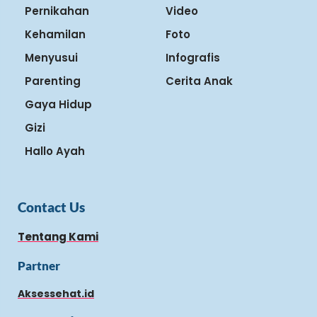
Pernikahan
Video
Kehamilan
Foto
Menyusui
Infografis
Parenting
Cerita Anak
Gaya Hidup
Gizi
Hallo Ayah
Contact Us
Tentang Kami
Partner
Aksessehat.id