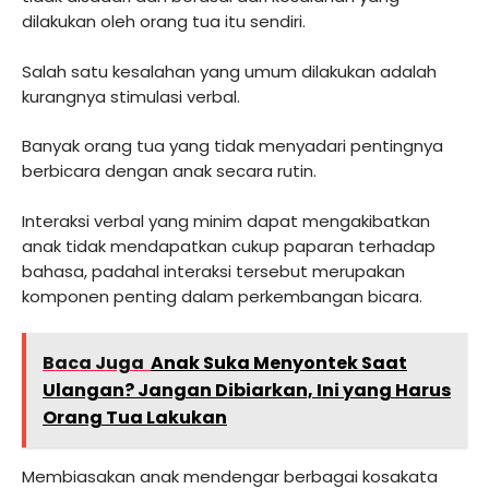
dilakukan oleh orang tua itu sendiri.
Salah satu kesalahan yang umum dilakukan adalah
kurangnya stimulasi verbal.
Banyak orang tua yang tidak menyadari pentingnya
berbicara dengan anak secara rutin.
Interaksi verbal yang minim dapat mengakibatkan
anak tidak mendapatkan cukup paparan terhadap
bahasa, padahal interaksi tersebut merupakan
komponen penting dalam perkembangan bicara.
Baca Juga
Anak Suka Menyontek Saat
Ulangan? Jangan Dibiarkan, Ini yang Harus
Orang Tua Lakukan
Membiasakan anak mendengar berbagai kosakata