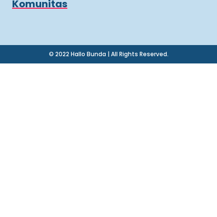
Komunitas
© 2022 Hallo Bunda | All Rights Reserved.