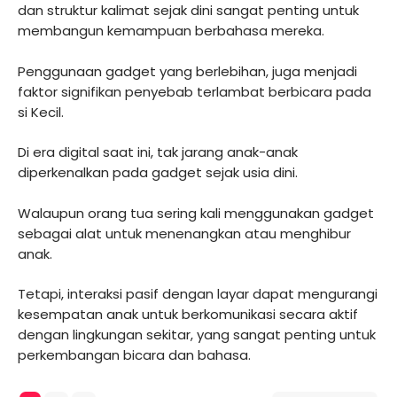
dan struktur kalimat sejak dini sangat penting untuk
membangun kemampuan berbahasa mereka.
Penggunaan gadget yang berlebihan, juga menjadi
faktor signifikan penyebab terlambat berbicara pada
si Kecil.
Di era digital saat ini, tak jarang anak-anak
diperkenalkan pada gadget sejak usia dini.
Walaupun orang tua sering kali menggunakan gadget
sebagai alat untuk menenangkan atau menghibur
anak.
Tetapi, interaksi pasif dengan layar dapat mengurangi
kesempatan anak untuk berkomunikasi secara aktif
dengan lingkungan sekitar, yang sangat penting untuk
perkembangan bicara dan bahasa.