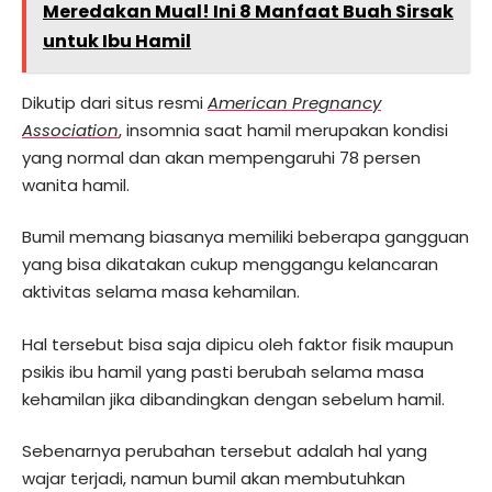
Meredakan Mual! Ini 8 Manfaat Buah Sirsak
untuk Ibu Hamil
Dikutip dari situs resmi
American Pregnancy
Association
, insomnia saat hamil merupakan kondisi
yang normal dan akan mempengaruhi 78 persen
wanita hamil.
Bumil memang biasanya memiliki beberapa gangguan
yang bisa dikatakan cukup menggangu kelancaran
aktivitas selama masa kehamilan.
Hal tersebut bisa saja dipicu oleh faktor fisik maupun
psikis ibu hamil yang pasti berubah selama masa
kehamilan jika dibandingkan dengan sebelum hamil.
Sebenarnya perubahan tersebut adalah hal yang
wajar terjadi, namun bumil akan membutuhkan