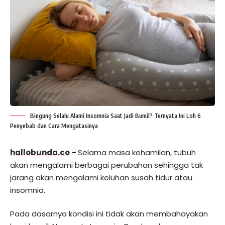
Bingung Selalu Alami Insomnia Saat Jadi Bumil? Ternyata Ini Loh 6
Penyebab dan Cara Mengatasinya
hallobunda.co
–
Selama masa kehamilan, tubuh
akan mengalami berbagai perubahan sehingga tak
jarang akan mengalami keluhan susah tidur atau
insomnia.
Pada dasarnya kondisi ini tidak akan membahayakan