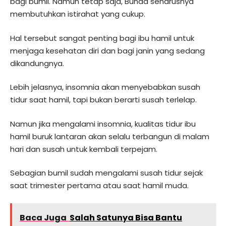
bagi bumil. Namun tetap saja, Bunda seharusnya
membutuhkan istirahat yang cukup.
Hal tersebut sangat penting bagi ibu hamil untuk
menjaga kesehatan diri dan bagi janin yang sedang
dikandungnya.
Lebih jelasnya, insomnia akan menyebabkan susah
tidur saat hamil, tapi bukan berarti susah terlelap.
Namun jika mengalami insomnia, kualitas tidur ibu
hamil buruk lantaran akan selalu terbangun di malam
hari dan susah untuk kembali terpejam.
Sebagian bumil sudah mengalami susah tidur sejak
saat trimester pertama atau saat hamil muda.
Baca Juga
Salah Satunya Bisa Bantu