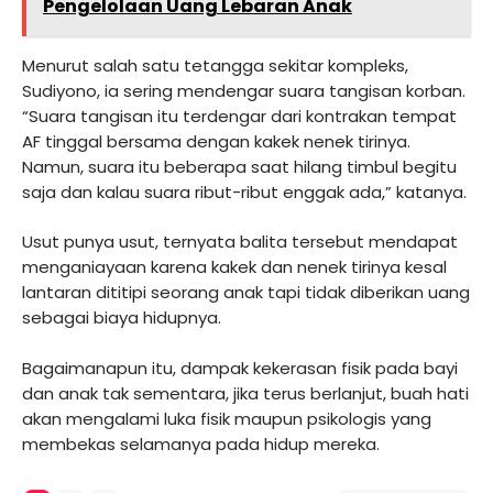
Pengelolaan Uang Lebaran Anak
Menurut salah satu tetangga sekitar kompleks,
Sudiyono, ia sering mendengar suara tangisan korban.
“Suara tangisan itu terdengar dari kontrakan tempat
AF tinggal bersama dengan kakek nenek tirinya.
Namun, suara itu beberapa saat hilang timbul begitu
saja dan kalau suara ribut-ribut enggak ada,” katanya.
Usut punya usut, ternyata balita tersebut mendapat
menganiayaan karena kakek dan nenek tirinya kesal
lantaran dititipi seorang anak tapi tidak diberikan uang
sebagai biaya hidupnya.
Bagaimanapun itu, dampak kekerasan fisik pada bayi
dan anak tak sementara, jika terus berlanjut, buah hati
akan mengalami luka fisik maupun psikologis yang
membekas selamanya pada hidup mereka.