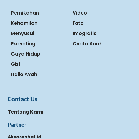
Pernikahan
Video
Kehamilan
Foto
Menyusui
Infografis
Parenting
Cerita Anak
Gaya Hidup
Gizi
Hallo Ayah
Contact Us
Tentang Kami
Partner
Aksessehat.id