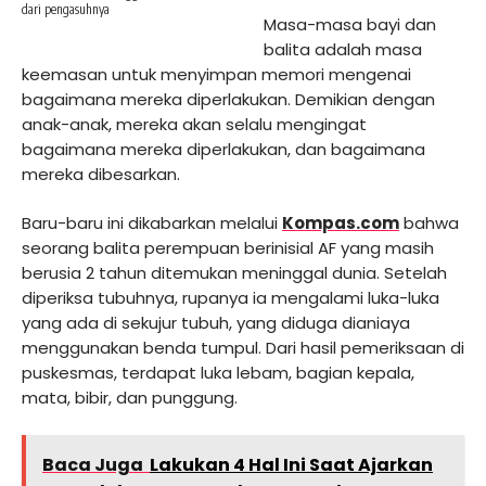
dari pengasuhnya
Masa-masa bayi dan
balita adalah masa
keemasan untuk menyimpan memori mengenai
bagaimana mereka diperlakukan. Demikian dengan
anak-anak, mereka akan selalu mengingat
bagaimana mereka diperlakukan, dan bagaimana
mereka dibesarkan.
Baru-baru ini dikabarkan melalui
Kompas.com
bahwa
seorang balita perempuan berinisial AF yang masih
berusia 2 tahun ditemukan meninggal dunia. Setelah
diperiksa tubuhnya, rupanya ia mengalami luka-luka
yang ada di sekujur tubuh, yang diduga dianiaya
menggunakan benda tumpul. Dari hasil pemeriksaan di
puskesmas, terdapat luka lebam, bagian kepala,
mata, bibir, dan punggung.
Baca Juga
Lakukan 4 Hal Ini Saat Ajarkan