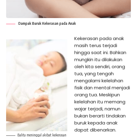
Dampak Buruk Kekerasan pada Anak
Kekerasan pada anak
masih terus terjadi
hingga saat ini. Bahkan
mungkin itu dilakukan
oleh kita sendiri, orang
tua, yang tengah
mengalami kelelahan
fisik dan mental menjadi
orang tua. Meskipun
kelelahan itu memang
wajar terjadi, namun
bukan berarti tindakan
buruk kepada anak
dapat dibenarkan.
Balita meninggal akibat kekerasan