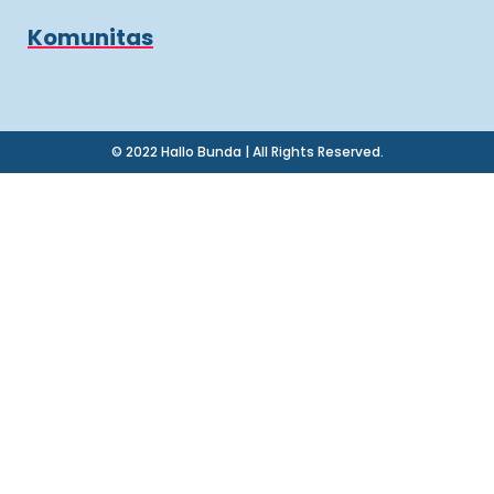
Komunitas
© 2022 Hallo Bunda | All Rights Reserved.