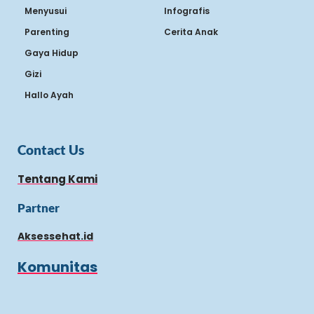
Menyusui
Infografis
Parenting
Cerita Anak
Gaya Hidup
Gizi
Hallo Ayah
Contact Us
Tentang Kami
Partner
Aksessehat.id
Komunitas