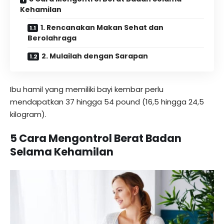
Kehamilan
1. Rencanakan Makan Sehat dan
Berolahraga
2. Mulailah dengan Sarapan
Ibu hamil yang memiliki bayi kembar perlu
mendapatkan 37 hingga 54 pound (16,5 hingga 24,5
kilogram).
5 Cara Mengontrol Berat Badan
Selama Kehamilan