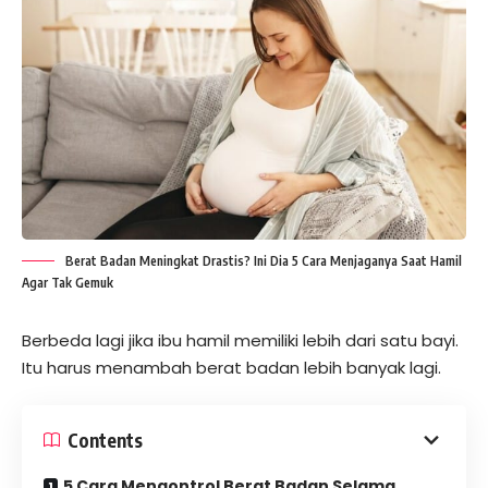
Berat Badan Meningkat Drastis? Ini Dia 5 Cara Menjaganya Saat Hamil
Agar Tak Gemuk
Berbeda lagi jika ibu hamil memiliki lebih dari satu bayi.
Itu harus menambah berat badan lebih banyak lagi.
Contents
5 Cara Mengontrol Berat Badan Selama