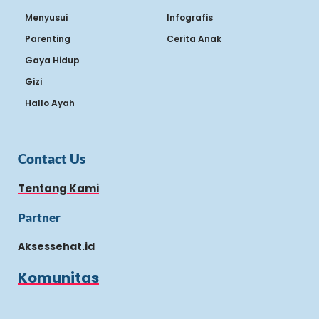
Menyusui
Infografis
Parenting
Cerita Anak
Gaya Hidup
Gizi
Hallo Ayah
Contact Us
Tentang Kami
Partner
Aksessehat.id
Komunitas