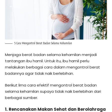
5 Cara Mengontrol Berat Badan Selama Kehamilan
Menjaga berat badan selama kehamilan menjadi
tantangan ibu hamil. Untuk itu, ibu hamil perlu
melakukan berbagai cara dalam mengontrol berat
badannya agar tidak naik berlebihan.
Berikut lima cara efektif mengontrol berat badan
selama kehamilan supaya tidak naik berlebihan dari
berbagai sumber.
1. Rencanakan Makan Sehat dan Berolahraga