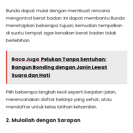
Bunda dapat mulai dengan membuat rencana
mengontrol berat badan. Ini dapat membantu Bunda
menetapkan beberapa tujuan, kemudian tempelkan
di suatu tempat agar kenaikan berat badan tidak
berlebihan.
Baca Juga
Pelukan Tanpa Sentuhan:
Bangun Bonding dengan Janin Lewat
Suara dan Hati
Pilih beberapa langkah kecil seperti berjalan-jalan,
merencanakan daftar belanja yang sehat, atau
mendaftar untuk kelas latihan kehamilan.
2. Mulailah dengan Sarapan