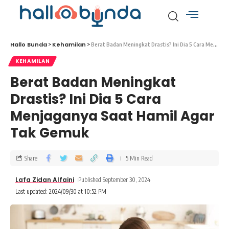
Hallo Bunda
Kehamilan
>
>
Berat Badan Meningkat Drastis? Ini Dia 5 Cara Menjaganya Saat Hamil Agar Tak Gemuk
KEHAMILAN
Berat Badan Meningkat
Drastis? Ini Dia 5 Cara
Menjaganya Saat Hamil Agar
Tak Gemuk
Share
5 Min Read
Lafa Zidan Alfaini
Published September 30, 2024
Last updated: 2024/09/30 at 10:52 PM