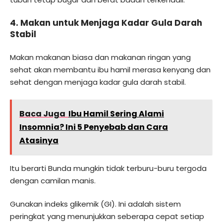
4. Makan untuk Menjaga Kadar Gula Darah
Stabil
Makan makanan biasa dan makanan ringan yang
sehat akan membantu ibu hamil merasa kenyang dan
sehat dengan menjaga kadar gula darah stabil.
Baca Juga
Ibu Hamil Sering Alami
Insomnia? Ini 5 Penyebab dan Cara
Atasinya
Itu berarti Bunda mungkin tidak terburu-buru tergoda
dengan camilan manis.
Gunakan indeks glikemik (GI). Ini adalah sistem
peringkat yang menunjukkan seberapa cepat setiap