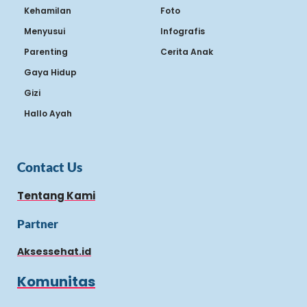
Kehamilan
Foto
Menyusui
Infografis
Parenting
Cerita Anak
Gaya Hidup
Gizi
Hallo Ayah
Contact Us
Tentang Kami
Partner
Aksessehat.id
Komunitas