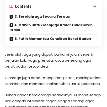
Contents
3. Berolahraga Secara Teratur
4. Makan untuk Menjaga Kadar Gula Darah
Stabil
5. Rutin Memantau Kenaikan Berat Badan
Jenis olahraga yang dapat ibu hamil jalani seperti
berjalan kaki, yoga prenatal, atau berenang agar
berat badan tetap ideal.
Olahraga juga dapat mengurangi stres, meningkatkan
stamina, dan mempersiapkan tubuh untuk persalinan.
Bunda dapat berolahraga setidaknya 30 menit setiap
hari dengan intensitas ringan hingga sedang agar
tubuh tetap bugar dan berat badan terkendali.