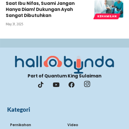
Saat Ibu Nifas, Suami Jangan
Hanya Diam! Dukungan Ayah
Sangat Dibutuhkan
KEHAMILAN
May 31, 2025
Part of Quantum King Sulaiman
Kategori
Pernikahan
Video