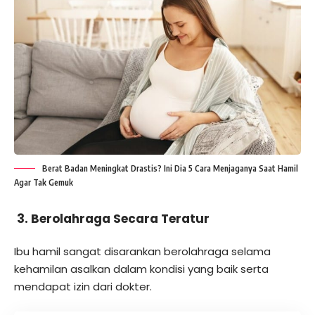
Berat Badan Meningkat Drastis? Ini Dia 5 Cara Menjaganya Saat Hamil
Agar Tak Gemuk
3. Berolahraga Secara Teratur
Ibu hamil sangat disarankan berolahraga selama
kehamilan asalkan dalam kondisi yang baik serta
mendapat izin dari dokter.