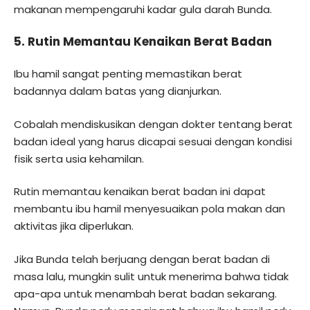
makanan mempengaruhi kadar gula darah Bunda.
5. Rutin Memantau Kenaikan Berat Badan
Ibu hamil sangat penting memastikan berat
badannya dalam batas yang dianjurkan.
Cobalah mendiskusikan dengan dokter tentang berat
badan ideal yang harus dicapai sesuai dengan kondisi
fisik serta usia kehamilan.
Rutin memantau kenaikan berat badan ini dapat
membantu ibu hamil menyesuaikan pola makan dan
aktivitas jika diperlukan.
Jika Bunda telah berjuang dengan berat badan di
masa lalu, mungkin sulit untuk menerima bahwa tidak
apa-apa untuk menambah berat badan sekarang.