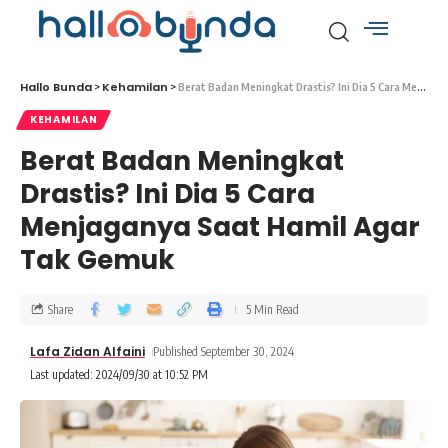
Hallo Bunda
Kehamilan
>
>
Berat Badan Meningkat Drastis? Ini Dia 5 Cara Menjaganya Saat Hamil Agar Tak Gemuk
KEHAMILAN
Berat Badan Meningkat
Drastis? Ini Dia 5 Cara
Menjaganya Saat Hamil Agar
Tak Gemuk
Share
5 Min Read
Lafa Zidan Alfaini
Published September 30, 2024
Last updated: 2024/09/30 at 10:52 PM