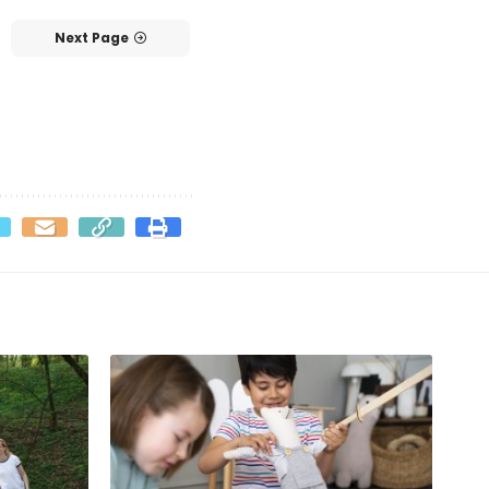
Next Page