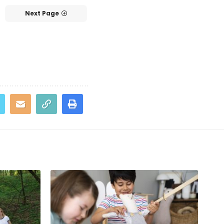
Next Page