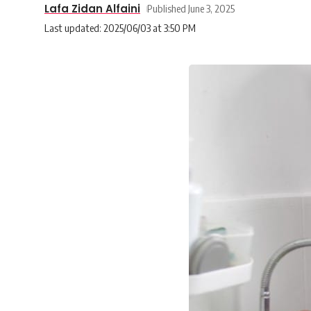
Lafa Zidan Alfaini
Published June 3, 2025
Last updated: 2025/06/03 at 3:50 PM