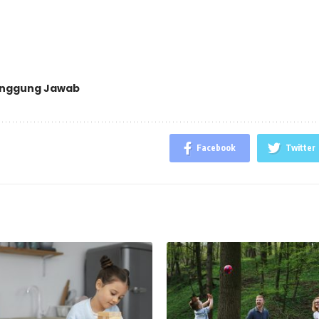
nggung Jawab
Facebook
Twitter