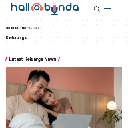
Hallo Bunda
>
Keluarga
Keluarga
Latest Keluarga News