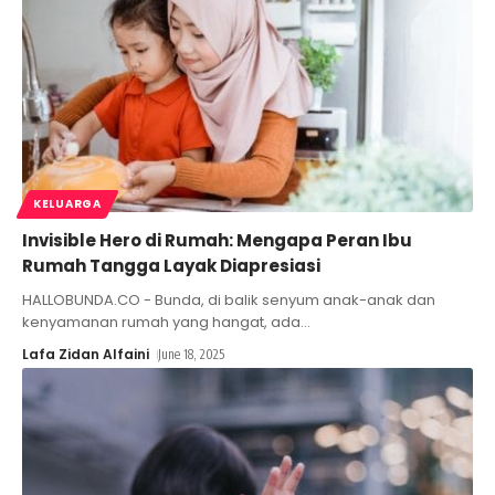
KELUARGA
Invisible Hero di Rumah: Mengapa Peran Ibu
Rumah Tangga Layak Diapresiasi
HALLOBUNDA.CO - Bunda, di balik senyum anak-anak dan
kenyamanan rumah yang hangat, ada
…
Lafa Zidan Alfaini
June 18, 2025