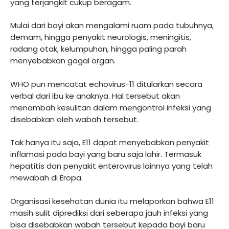
yang terjangkit cukup beragam.
Mulai dari bayi akan mengalami ruam pada tubuhnya,
demam, hingga penyakit neurologis, meningitis,
radang otak, kelumpuhan, hingga paling parah
menyebabkan gagal organ.
WHO pun mencatat echovirus-11 ditularkan secara
verbal dari ibu ke anaknya. Hal tersebut akan
menambah kesulitan dalam mengontrol infeksi yang
disebabkan oleh wabah tersebut.
Tak hanya itu saja, E11 dapat menyebabkan penyakit
inflamasi pada bayi yang baru saja lahir. Termasuk
hepatitis dan penyakit enterovirus lainnya yang telah
mewabah di Eropa.
Organisasi kesehatan dunia itu melaporkan bahwa E11
masih sulit diprediksi dari seberapa jauh infeksi yang
bisa disebabkan wabah tersebut kepada bayi baru