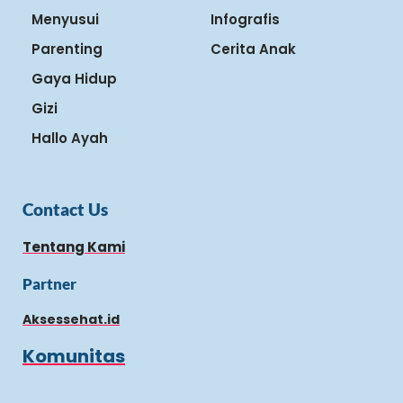
Menyusui
Infografis
Parenting
Cerita Anak
Gaya Hidup
Gizi
Hallo Ayah
Contact Us
Tentang Kami
Partner
Aksessehat.id
Komunitas