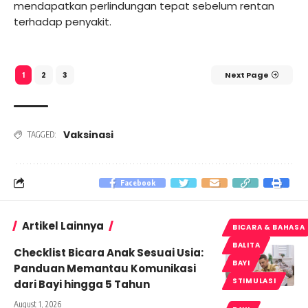
mendapatkan perlindungan tepat sebelum rentan
terhadap penyakit.
2
3
Next Page
1
Vaksinasi
TAGGED:
Facebook
Artikel Lainnya
BICARA & BAHASA
BALITA
Checklist Bicara Anak Sesuai Usia:
BAYI
Panduan Memantau Komunikasi
STIMULASI
dari Bayi hingga 5 Tahun
August 1, 2026