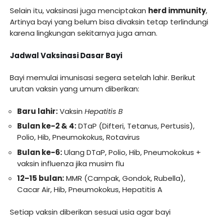
Selain itu, vaksinasi juga menciptakan
herd immunity
,
Artinya bayi yang belum bisa divaksin tetap terlindungi
karena lingkungan sekitarnya juga aman.
Jadwal Vaksinasi Dasar Bayi
Bayi memulai imunisasi segera setelah lahir. Berikut
urutan vaksin yang umum diberikan:
Baru lahir:
Vaksin
Hepatitis B
Bulan ke-2 & 4:
DTaP (Difteri, Tetanus, Pertusis),
Polio, Hib, Pneumokokus, Rotavirus
Bulan ke-6:
Ulang DTaP, Polio, Hib, Pneumokokus +
vaksin influenza jika musim flu
12–15 bulan:
MMR (Campak, Gondok, Rubella),
Cacar Air, Hib, Pneumokokus, Hepatitis A
Setiap vaksin diberikan sesuai usia agar bayi