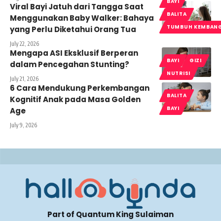
BAYI
Viral Bayi Jatuh dari Tangga Saat
BALITA
Menggunakan Baby Walker: Bahaya
TUMBUH KEMBAN
yang Perlu Diketahui Orang Tua
July 22, 2026
Mengapa ASI Eksklusif Berperan
BAYI
GIZI
dalam Pencegahan Stunting?
NUTRISI
July 21, 2026
6 Cara Mendukung Perkembangan
BALITA
Kognitif Anak pada Masa Golden
BAYI
Age
July 9, 2026
Part of Quantum King Sulaiman