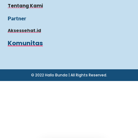
Tentang Kami
Partner
Aksessehat.id
Komunitas
© 2022 Hallo Bunda | All Rights Reserved.