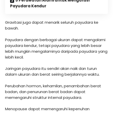
5 Perawatan Alami untuk Mengatasi
Payudara Kendur
Gravitasi juga dapat menarik seluruh payudara ke
bawah.
Payudara dengan berbagai ukuran dapat mengalami
payudara kendur, tetapi payudara yang lebih besar
lebih mungkin mengalaminya daripada payudara yang
lebih kecil.‌
Jaringan payudara itu sendiri akan naik dan turun
dalam ukuran dan berat seiring berjalannya waktu.
Perubahan hormon, kehamilan, penambahan berat
badan, dan penurunan berat badan dapat
memengaruhi struktur internal payudara.
Menopause dapat memengaruhi kepenuhan