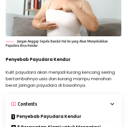
Jangan Anggap Sepele Bunda! Hal Ini yang Akan Menyebabkan
Payudara Bisa Kendur
Penyebab Payudara Kendur
Kulit payudara akan menjadi kurang kencang seiring
bertambahnya usia dan kurang mampu menahan
berat jaringan payudara di bawahnya.
Contents
Penyebab Payudara Kendur