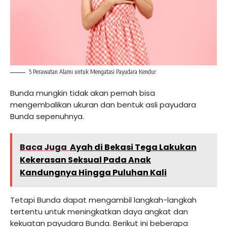
5 Perawatan Alami untuk Mengatasi Payudara Kendur
Bunda mungkin tidak akan pernah bisa
mengembalikan ukuran dan bentuk asli payudara
Bunda sepenuhnya.
Baca Juga
Ayah di Bekasi Tega Lakukan
Kekerasan Seksual Pada Anak
Kandungnya Hingga Puluhan Kali
Tetapi Bunda dapat mengambil langkah-langkah
tertentu untuk meningkatkan daya angkat dan
kekuatan payudara Bunda. Berikut ini beberapa