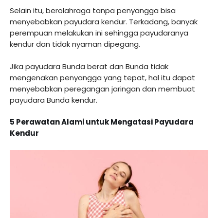
Selain itu, berolahraga tanpa penyangga bisa
menyebabkan payudara kendur. Terkadang, banyak
perempuan melakukan ini sehingga payudaranya
kendur dan tidak nyaman dipegang.
Jika payudara Bunda berat dan Bunda tidak
mengenakan penyangga yang tepat, hal itu dapat
menyebabkan peregangan jaringan dan membuat
payudara Bunda kendur.
5 Perawatan Alami untuk Mengatasi Payudara
Kendur