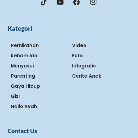
Kategori
Pernikahan
Video
Kehamilan
Foto
Menyusui
Infografis
Parenting
Cerita Anak
Gaya Hidup
Gizi
Hallo Ayah
Contact Us