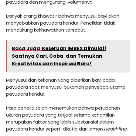
payudara dan mengurangi volumenya.
Banyak orang khawatir bahwa menyusui bayi akan
menyebabkan payudara kendur. Penelitian tidak
mendukung kekhawatiran tersebut.
Baca Juga
Keseruan IMBEX Dimulai!
Saatnya Cari, Coba, dan Temukan
Kreativitas dan Inspirasi Baru!
Menyusui dan tekanan yang diberikan bayi pada
payudara saat menyusui bukanlah penyebab utama
payudara kendur.
Para peneliti telah menemukan bahwa perubahan
ukuran payudara yang terjadi selama kehamilan
merupakan faktor yang lebih substansial dalam
payudara kendur seperti dikutip dari laman
Healthline.