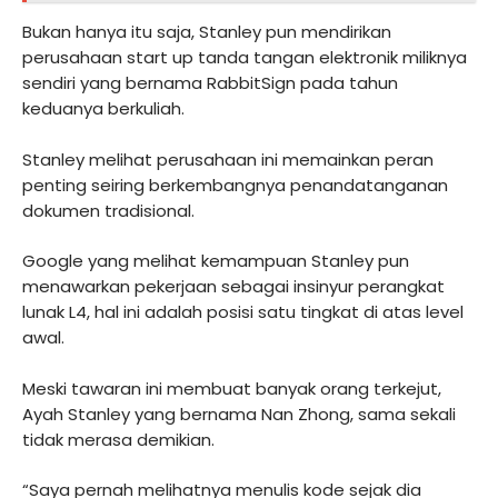
Bukan hanya itu saja, Stanley pun mendirikan
perusahaan start up tanda tangan elektronik miliknya
sendiri yang bernama RabbitSign pada tahun
keduanya berkuliah.
Stanley melihat perusahaan ini memainkan peran
penting seiring berkembangnya penandatanganan
dokumen tradisional.
Google yang melihat kemampuan Stanley pun
menawarkan pekerjaan sebagai insinyur perangkat
lunak L4, hal ini adalah posisi satu tingkat di atas level
awal.
Meski tawaran ini membuat banyak orang terkejut,
Ayah Stanley yang bernama Nan Zhong, sama sekali
tidak merasa demikian.
“Saya pernah melihatnya menulis kode sejak dia