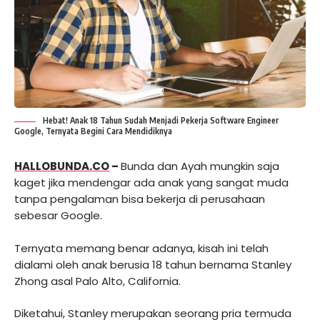
Hebat! Anak 18 Tahun Sudah Menjadi Pekerja Software Engineer
Google, Ternyata Begini Cara Mendidiknya
HALLOBUNDA.CO
–
Bunda dan Ayah mungkin saja
kaget jika mendengar ada anak yang sangat muda
tanpa pengalaman bisa bekerja di perusahaan
sebesar Google.
Ternyata memang benar adanya, kisah ini telah
dialami oleh anak berusia 18 tahun bernama Stanley
Zhong asal Palo Alto, California.
Diketahui, Stanley merupakan seorang pria termuda