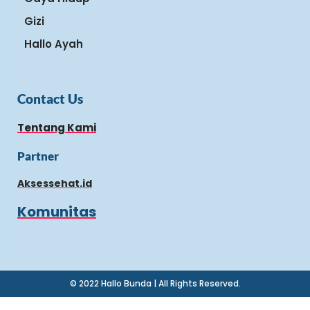
Gizi
Hallo Ayah
Contact Us
Tentang Kami
Partner
Aksessehat.id
Komunitas
© 2022 Hallo Bunda | All Rights Reserved.