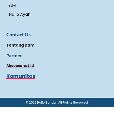
Gizi
Hallo Ayah
Contact Us
Tentang Kami
Partner
Aksessehat.id
Komunitas
© 2022 Hallo Bunda | All Rights Reserved.