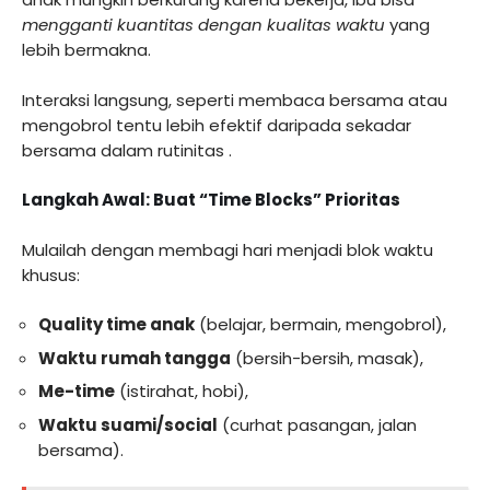
mengganti kuantitas dengan kualitas waktu
yang
lebih bermakna.
Interaksi langsung, seperti membaca bersama atau
mengobrol tentu lebih efektif daripada sekadar
bersama dalam rutinitas
.
Langkah Awal: Buat “Time Blocks” Prioritas
Mulailah dengan membagi hari menjadi blok waktu
khusus:
Quality time anak
(belajar, bermain, mengobrol),
Waktu rumah tangga
(bersih-bersih, masak),
Me-time
(istirahat, hobi),
Waktu suami/social
(curhat pasangan, jalan
bersama).