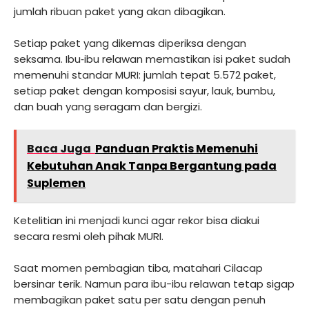
jumlah ribuan paket yang akan dibagikan.
Setiap paket yang dikemas diperiksa dengan
seksama. Ibu‑ibu relawan memastikan isi paket sudah
memenuhi standar MURI: jumlah tepat 5.572 paket,
setiap paket dengan komposisi sayur, lauk, bumbu,
dan buah yang seragam dan bergizi.
Baca Juga
Panduan Praktis Memenuhi
Kebutuhan Anak Tanpa Bergantung pada
Suplemen
Ketelitian ini menjadi kunci agar rekor bisa diakui
secara resmi oleh pihak MURI.
Saat momen pembagian tiba, matahari Cilacap
bersinar terik. Namun para ibu-ibu relawan tetap sigap
membagikan paket satu per satu dengan penuh