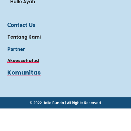
Hallo Ayah
Contact Us
Tentang Kami
Partner
Aksessehat.id
Komunitas
© 2022 Hallo Bunda | All Rights Reserved.