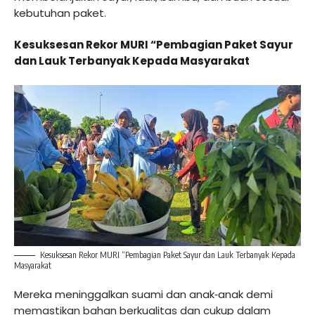
kebutuhan paket.
Kesuksesan Rekor MURI “Pembagian Paket Sayur
dan Lauk Terbanyak Kepada Masyarakat
Kesuksesan Rekor MURI “Pembagian Paket Sayur dan Lauk Terbanyak Kepada
Masyarakat
Mereka meninggalkan suami dan anak‑anak demi
memastikan bahan berkualitas dan cukup dalam