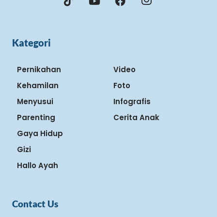
Kategori
Pernikahan
Video
Kehamilan
Foto
Menyusui
Infografis
Parenting
Cerita Anak
Gaya Hidup
Gizi
Hallo Ayah
Contact Us