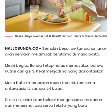
Bukan Hanya Sekedar Sehat Bunda! Ini Dia 8 Tanda Gizi Kecil Terpenuhi
HALLOBUNDA.CO
–
Semakin besar pertumbuhan anak
akan semakin melambat, terutama di masa balita.
Meski begitu, Bunda tetap harus memastikan bahwa
nutrisi dan gizi Si Kecil menjadi hal yang diprioritaskan.
Masa balita merupakan masa transisi, terutama
antara usia 12 sampai 24 bulan.
Di usia ini, anak akan belajar mengonsumsi makanan
dan menerima rasa serta tekstur yang baru.