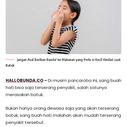
Jangan Asal Berikan Bunda! Ini Makanan yang Perlu si Kecil Hindari saat
Batuk
HALLOBUNDA.CO
–
Di musim pancaroba ini, sang buah
hati bisa saja terserang penyakit, salah satunya
merasakan batuk.
Bukan hanya orang dewasa saja yang akan terserang
batuk, sang buah hati malahan akan mudah terserang
penyakit tersebut.