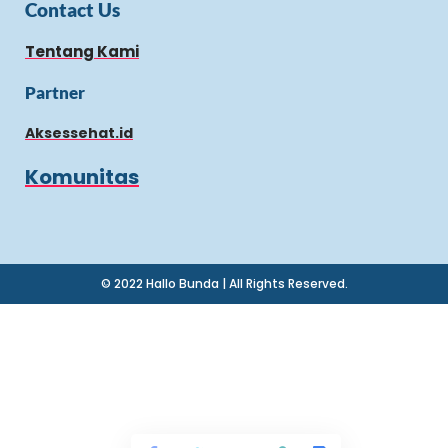
Contact Us
Tentang Kami
Partner
Aksessehat.id
Komunitas
© 2022 Hallo Bunda | All Rights Reserved.