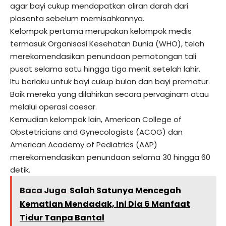
agar bayi cukup mendapatkan aliran darah dari
plasenta sebelum memisahkannya.
Kelompok pertama merupakan kelompok medis
termasuk Organisasi Kesehatan Dunia (WHO), telah
merekomendasikan penundaan pemotongan tali
pusat selama satu hingga tiga menit setelah lahir.
Itu berlaku untuk bayi cukup bulan dan bayi prematur.
Baik mereka yang dilahirkan secara pervaginam atau
melalui operasi caesar.
Kemudian kelompok lain, American College of
Obstetricians and Gynecologists (ACOG) dan
American Academy of Pediatrics (AAP)
merekomendasikan penundaan selama 30 hingga 60
detik.
Baca Juga
Salah Satunya Mencegah
Kematian Mendadak, Ini Dia 6 Manfaat
Tidur Tanpa Bantal