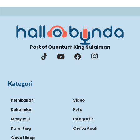
Part of Quantum King Sulaiman
Kategori
Pernikahan
Video
Kehamilan
Foto
Menyusui
Infografis
Parenting
Cerita Anak
Gaya Hidup