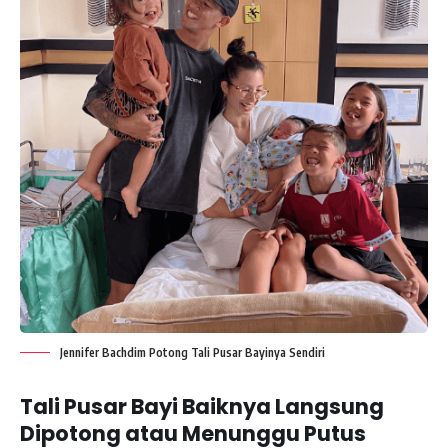
Jennifer Bachdim Potong Tali Pusar Bayinya Sendiri
Tali Pusar Bayi Baiknya Langsung
Dipotong atau Menunggu Putus