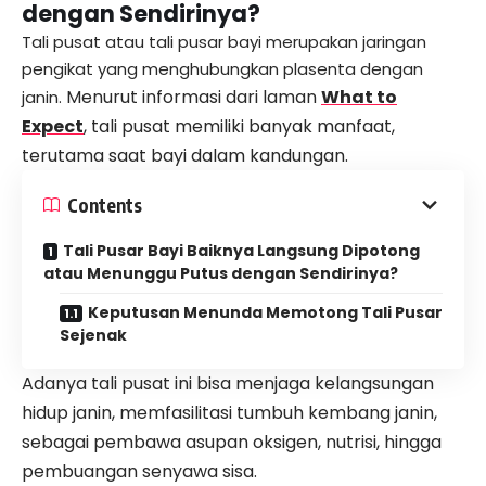
dengan Sendirinya?
Tali pusat atau tali pusar bayi merupakan jaringan
pengikat yang menghubungkan plasenta dengan
Menurut informasi dari laman
What to
janin.
Expect
, tali pusat memiliki banyak manfaat,
terutama saat bayi dalam kandungan.
Contents
Tali Pusar Bayi Baiknya Langsung Dipotong
atau Menunggu Putus dengan Sendirinya?
Keputusan Menunda Memotong Tali Pusar
Sejenak
Adanya tali pusat ini bisa menjaga kelangsungan
hidup janin, memfasilitasi tumbuh kembang janin,
sebagai pembawa asupan oksigen, nutrisi, hingga
pembuangan senyawa sisa.