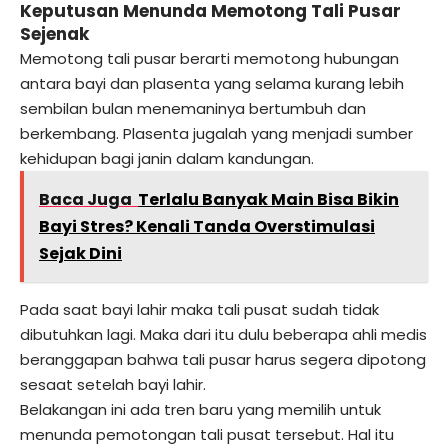
Keputusan Menunda Memotong Tali Pusar
Sejenak
Memotong tali pusar berarti memotong hubungan
antara bayi dan plasenta yang selama kurang lebih
sembilan bulan menemaninya bertumbuh dan
berkembang. Plasenta jugalah yang menjadi sumber
kehidupan bagi janin dalam kandungan.
Baca Juga
Terlalu Banyak Main Bisa Bikin
Bayi Stres? Kenali Tanda Overstimulasi
Sejak Dini
Pada saat bayi lahir maka tali pusat sudah tidak
dibutuhkan lagi. Maka dari itu dulu beberapa ahli medis
beranggapan bahwa tali pusar harus segera dipotong
sesaat setelah bayi lahir.
Belakangan ini ada tren baru yang memilih untuk
menunda pemotongan tali pusat tersebut. Hal itu