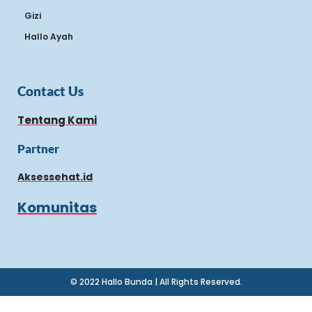
Gizi
Hallo Ayah
Contact Us
Tentang Kami
Partner
Aksessehat.id
Komunitas
© 2022 Hallo Bunda | All Rights Reserved.