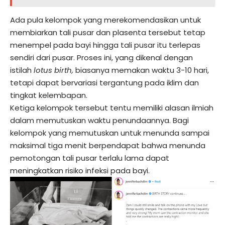
Ada pula kelompok yang merekomendasikan untuk
membiarkan tali pusar dan plasenta tersebut tetap
menempel pada bayi hingga tali pusar itu terlepas
sendiri dari pusar. Proses ini, yang dikenal dengan
istilah
lotus birth,
biasanya memakan waktu 3-10 hari,
tetapi dapat bervariasi tergantung pada iklim dan
tingkat kelembapan.
Ketiga kelompok tersebut tentu memiliki alasan ilmiah
dalam memutuskan waktu penundaannya. Bagi
kelompok yang memutuskan untuk menunda sampai
maksimal tiga menit berpendapat bahwa menunda
pemotongan tali pusar terlalu lama dapat
meningkatkan risiko infeksi pada bayi.