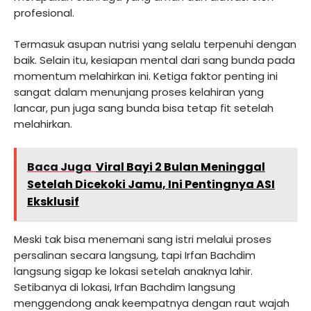
profesional.
Termasuk asupan nutrisi yang selalu terpenuhi dengan
baik. Selain itu, kesiapan mental dari sang bunda pada
momentum melahirkan ini. Ketiga faktor penting ini
sangat dalam menunjang proses kelahiran yang
lancar, pun juga sang bunda bisa tetap fit setelah
melahirkan.
Baca Juga
Viral Bayi 2 Bulan Meninggal
Setelah Dicekoki Jamu, Ini Pentingnya ASI
Eksklusif
Meski tak bisa menemani sang istri melalui proses
persalinan secara langsung, tapi Irfan Bachdim
langsung sigap ke lokasi setelah anaknya lahir.
Setibanya di lokasi, Irfan Bachdim langsung
menggendong anak keempatnya dengan raut wajah