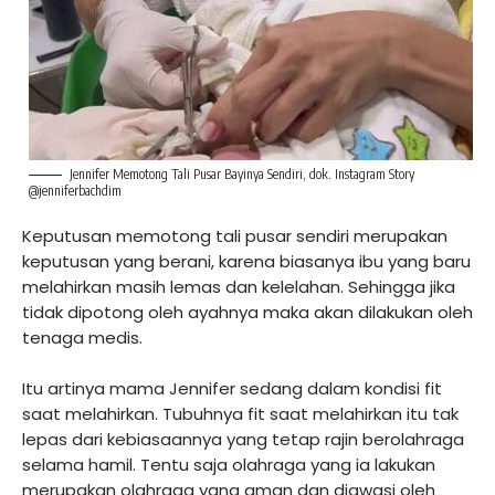
Jennifer Memotong Tali Pusar Bayinya Sendiri, dok. Instagram Story
@jenniferbachdim
Keputusan memotong tali pusar sendiri merupakan
keputusan yang berani, karena biasanya ibu yang baru
melahirkan masih lemas dan kelelahan. Sehingga jika
tidak dipotong oleh ayahnya maka akan dilakukan oleh
tenaga medis.
Itu artinya mama Jennifer sedang dalam kondisi fit
saat melahirkan. Tubuhnya fit saat melahirkan itu tak
lepas dari kebiasaannya yang tetap rajin berolahraga
selama hamil. Tentu saja olahraga yang ia lakukan
merupakan olahraga yang aman dan diawasi oleh