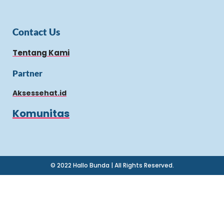
Contact Us
Tentang Kami
Partner
Aksessehat.id
Komunitas
© 2022 Hallo Bunda | All Rights Reserved.