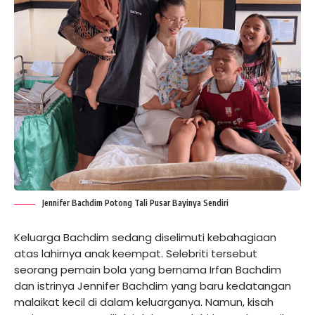
Jennifer Bachdim Potong Tali Pusar Bayinya Sendiri
Keluarga Bachdim sedang diselimuti kebahagiaan
atas lahirnya anak keempat. Selebriti tersebut
seorang pemain bola yang bernama Irfan Bachdim
dan istrinya Jennifer Bachdim yang baru kedatangan
malaikat kecil di dalam keluarganya. Namun, kisah