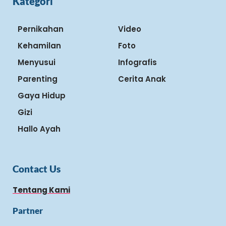
Kategori
Pernikahan
Video
Kehamilan
Foto
Menyusui
Infografis
Parenting
Cerita Anak
Gaya Hidup
Gizi
Hallo Ayah
Contact Us
Tentang Kami
Partner