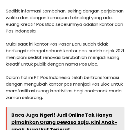
Sedikit informasi tambahan, seiring dengan perjalanan
waktu dan dengan kemajuan teknologi yang ada,
Ruang Kreatif Pos Bloc sebelumnya adalah kantor dari
Pos Indonesia.
Mulai saat ini kantor Pos Pasar Baru sudah tidak
berfungsi sebagai sebuah kantor pos, sudah sejak 2021
menjalani sedikit renovasi berubahlah menjadi ruang
kreatif untuk publik dengan nama Pos Bloc.
Dalam hal ini PT Pos Indonesia telah bertransformasi
dengan mengubah kantor pos menjadi Pos Bloc untuk
memfasilitasi ruang kreativitas bagi anak-anak muda
zaman sekarang.
Baca Juga
Ngeri! Judi Online Tak Hanya
Dimainkan Orang Dewasa Saja, Kini Anak-
anak Juga Ikut Terjerat