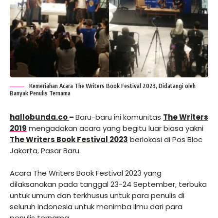
Kemeriahan Acara The Writers Book Festival 2023, Didatangi oleh
Banyak Penulis Ternama
hallobunda.co
–
Baru-baru ini komunitas
The Writers
2019
mengadakan acara yang begitu luar biasa yakni
The Writers Book Festival 2023
berlokasi di Pos Bloc
Jakarta, Pasar Baru.
Acara The Writers Book Festival 2023 yang
dilaksanakan pada tanggal 23-24 September, terbuka
untuk umum dan terkhusus untuk para penulis di
seluruh Indonesia untuk menimba ilmu dari para
penulis ternama.