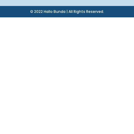
© 2022 Hallo Bunda | All Rights Reserved.