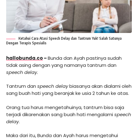
Ketahui Cara Atasi Speech Delay dan Tantrum Yuk! Salah Satunya
Dengan Terapis Spesialis
hallobunda.co
–
Bunda dan Ayah pastinya sudah
tidak asing dengan yang namanya tantrum dan
speech delay.
Tantrum dan
speech delay
biasanya akan dialami oleh
sang buah hati yang beranjak ke usia 2 tahun ke atas.
Orang tua harus mengetahuinya, tantrum bisa saja
terjadi dikarenakan sang buah hati mengalami
speech
delay
.
Maka dari itu, Bunda dan Ayah harus mengetahui