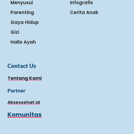
Menyusui
Infografis
Parenting
Cerita Anak
Gaya Hidup
Gizi
Hallo Ayah
Contact Us
Tentang Kami
Partner
Aksessehat.id
Komunitas