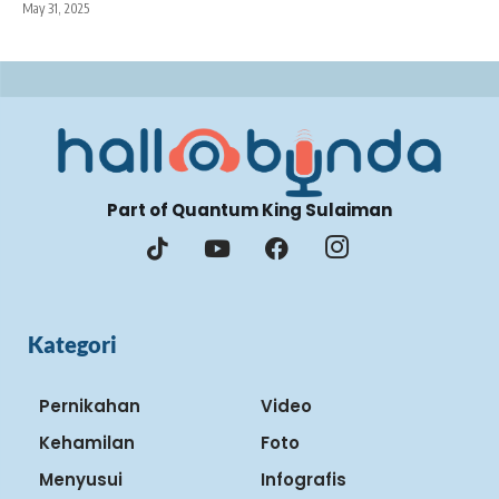
May 31, 2025
Part of Quantum King Sulaiman
Kategori
Pernikahan
Video
Kehamilan
Foto
Menyusui
Infografis