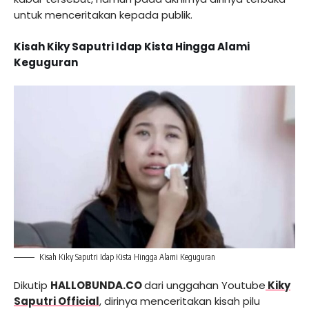
untuk menceritakan kepada publik.
Kisah Kiky Saputri Idap Kista Hingga Alami
Keguguran
Kisah Kiky Saputri Idap Kista Hingga Alami Keguguran
Dikutip
HALLOBUNDA.CO
dari unggahan Youtube
Kiky
Saputri Official
, dirinya menceritakan kisah pilu