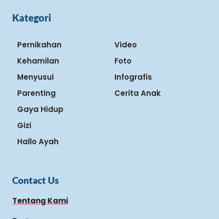
Kategori
Pernikahan
Video
Kehamilan
Foto
Menyusui
Infografis
Parenting
Cerita Anak
Gaya Hidup
Gizi
Hallo Ayah
Contact Us
Tentang Kami