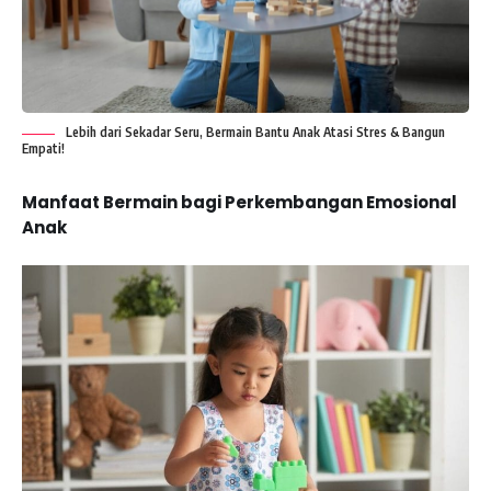
Lebih dari Sekadar Seru, Bermain Bantu Anak Atasi Stres & Bangun
Empati!
Manfaat Bermain bagi Perkembangan Emosional
Anak