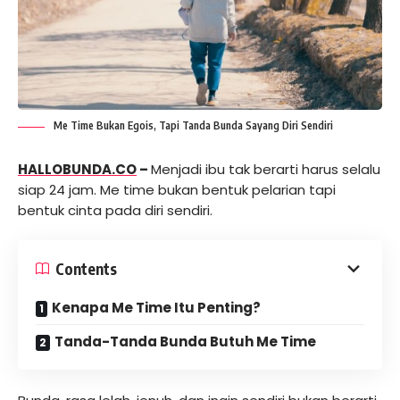
Me Time Bukan Egois, Tapi Tanda Bunda Sayang Diri Sendiri
HALLOBUNDA.CO
–
Menjadi ibu tak berarti harus selalu
siap 24 jam. Me time bukan bentuk pelarian tapi
bentuk cinta pada diri sendiri.
Contents
Kenapa Me Time Itu Penting?
Tanda-Tanda Bunda Butuh Me Time