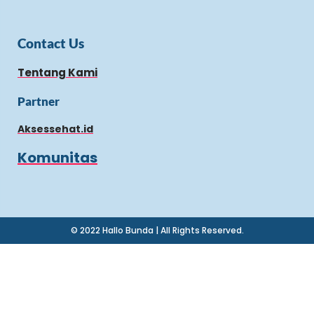
Contact Us
Tentang Kami
Partner
Aksessehat.id
Komunitas
© 2022 Hallo Bunda | All Rights Reserved.