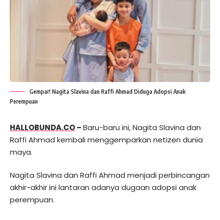
Gempar! Nagita Slavina dan Raffi Ahmad Diduga Adopsi Anak
Perempuan
HALLOBUNDA.CO
–
Baru-baru ini, Nagita Slavina dan
Raffi Ahmad kembali menggemparkan netizen dunia
maya.
Nagita Slavina dan Raffi Ahmad menjadi perbincangan
akhir-akhir ini lantaran adanya dugaan adopsi anak
perempuan.