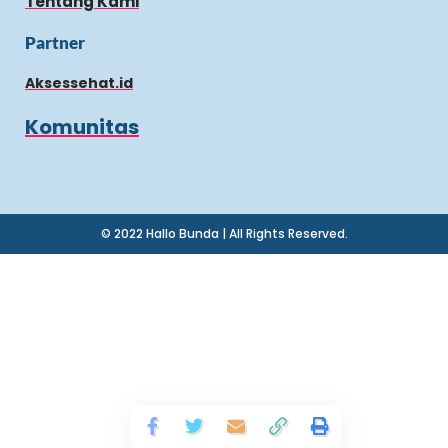
Tentang Kami
Partner
Aksessehat.id
Komunitas
© 2022 Hallo Bunda | All Rights Reserved.