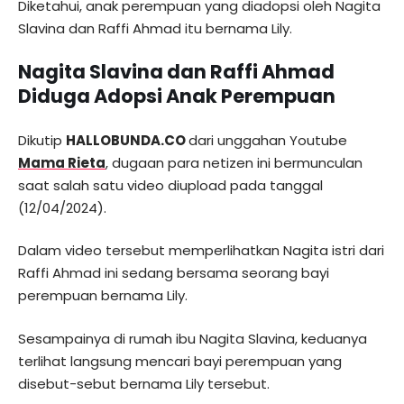
Diketahui, anak perempuan yang diadopsi oleh Nagita
Slavina dan Raffi Ahmad itu bernama Lily.
Nagita Slavina dan Raffi Ahmad
Diduga Adopsi Anak Perempuan
Dikutip
HALLOBUNDA.CO
dari unggahan Youtube
Mama Rieta
, dugaan para netizen ini bermunculan
saat salah satu video diupload pada tanggal
(12/04/2024).
Dalam video tersebut memperlihatkan Nagita istri dari
Raffi Ahmad ini sedang bersama seorang bayi
perempuan bernama Lily.
Sesampainya di rumah ibu Nagita Slavina, keduanya
terlihat langsung mencari bayi perempuan yang
disebut-sebut bernama Lily tersebut.