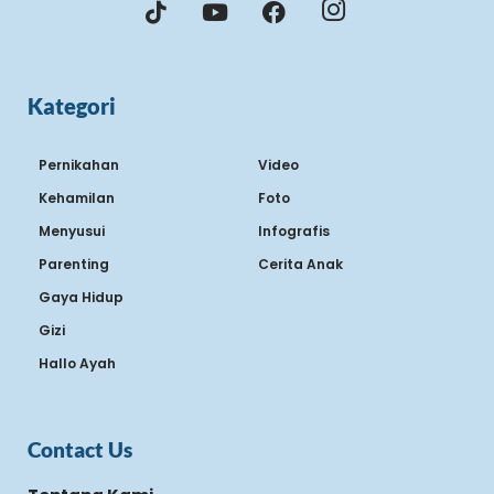
Kategori
Pernikahan
Video
Kehamilan
Foto
Menyusui
Infografis
Parenting
Cerita Anak
Gaya Hidup
Gizi
Hallo Ayah
Contact Us