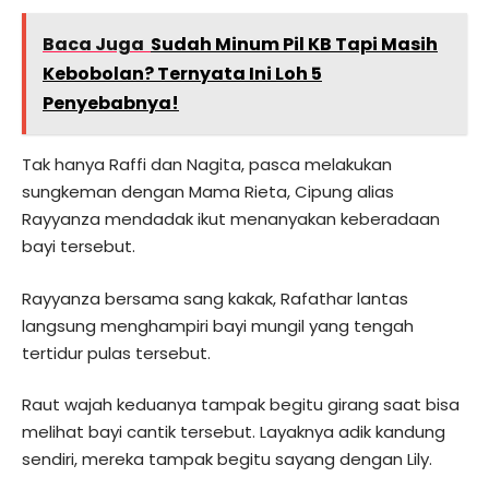
Baca Juga
Sudah Minum Pil KB Tapi Masih
Kebobolan? Ternyata Ini Loh 5
Penyebabnya!
Tak hanya Raffi dan Nagita, pasca melakukan
sungkeman dengan Mama Rieta, Cipung alias
Rayyanza mendadak ikut menanyakan keberadaan
bayi tersebut.
Rayyanza bersama sang kakak, Rafathar lantas
langsung menghampiri bayi mungil yang tengah
tertidur pulas tersebut.
Raut wajah keduanya tampak begitu girang saat bisa
melihat bayi cantik tersebut. Layaknya adik kandung
sendiri, mereka tampak begitu sayang dengan Lily.