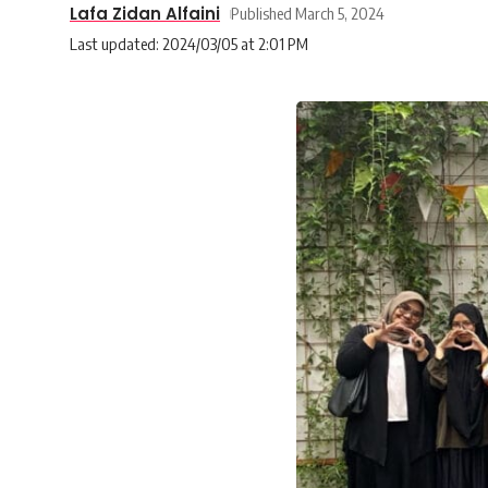
Lafa Zidan Alfaini
Published March 5, 2024
Last updated: 2024/03/05 at 2:01 PM