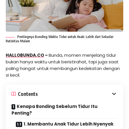
Pentingnya Bonding Waktu Tidur untuk Anak: Lebih dari Sekadar
Rutinitas Malam
HALLOBUNDA.CO
–
Bunda, momen menjelang tidur
bukan hanya waktu untuk beristirahat, tapi juga saat
paling hangat untuk membangun kedekatan dengan
si kecil.
Contents
Kenapa Bonding Sebelum Tidur Itu
Penting?
1. Membantu Anak Tidur Lebih Nyenyak