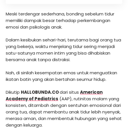
Meski terdengar sederhana, bonding sebelum tidur
memiliki dampak besar terhadap perkembangan
emosi dan psikologis anak.
Dalam kesibukan sehari-hari, terutama bagi orang tua
yang bekerja, waktu menjelang tidur sering menjadi
satu-satunya momen intim yang bisa dihabiskan
bersama anak tanpa distraksi.
Nah, di sinilah kesempatan emas untuk menguatkan
ikatan batin yang akan bertahan seumur hidup.
Dikutip
HALLOBUNDA.CO
dari situs
American
Academy of Pediatrics
(AAP), rutinitas malam yang
konsisten, ditambah dengan sentuhan emosional dari
orang tua, dapat membantu anak tidur lebih nyenyak,
merasa aman, dan membentuk hubungan yang sehat
dengan keluarga.