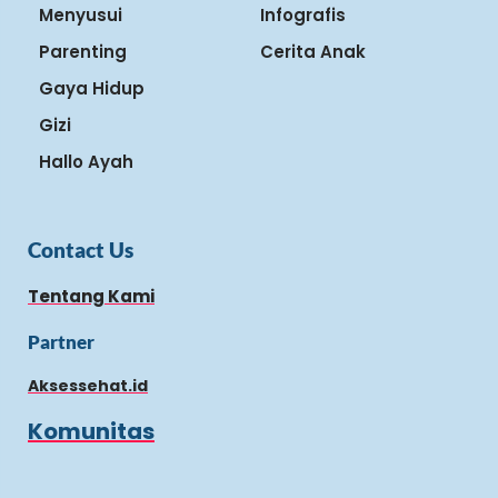
Menyusui
Infografis
Parenting
Cerita Anak
Gaya Hidup
Gizi
Hallo Ayah
Contact Us
Tentang Kami
Partner
Aksessehat.id
Komunitas