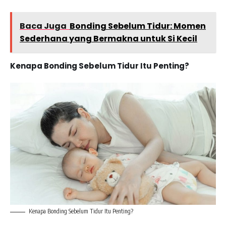
Baca Juga
Bonding Sebelum Tidur: Momen
Sederhana yang Bermakna untuk Si Kecil
Kenapa Bonding Sebelum Tidur Itu Penting?
Kenapa Bonding Sebelum Tidur Itu Penting?